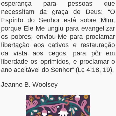
esperança para pessoas que
necessitam da graça de Deus: “O
Espírito do Senhor está sobre Mim,
porque Ele Me ungiu para evangelizar
os pobres; enviou-Me para proclamar
libertação aos cativos e restauração
da vista aos cegos, para pôr em
liberdade os oprimidos, e proclamar o
ano aceitável do Senhor” (Lc 4:18, 19).
Jeanne B. Woolsey