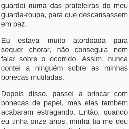
guardei numa das prateleiras do meu
guarda-roupa, para que descansassem
em paz.
Eu estava muito atordoada para
sequer chorar, não conseguia nem
falar sobre o ocorrido. Assim, nunca
contei a ninguém sobre as minhas
bonecas mutiladas.
Depois disso, passei a brincar com
bonecas de papel, mas elas também
acabaram estragando. Então, quando
eu tinha onze anos, minha tia me deu