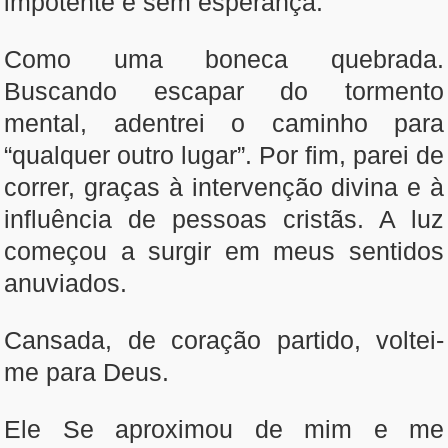
impotente e sem esperança.
Como uma boneca quebrada.
Buscando escapar do tormento
mental, adentrei o caminho para
“qualquer outro lugar”. Por fim, parei de
correr, graças à intervenção divina e à
influência de pessoas cristãs. A luz
começou a surgir em meus sentidos
anuviados.
Cansada, de coração partido, voltei-
me para Deus.
Ele Se aproximou de mim e me