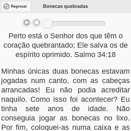
Bonecas quebradas
Regresar
Perto está o Senhor dos que têm o
coração quebrantado; Ele salva os de
espírito oprimido. Salmo 34:18
Minhas únicas duas bonecas estavam
jogadas num canto, com as cabeças
arrancadas! Eu não podia acreditar
naquilo. Como isso foi acontecer? Eu
tinha sete anos de idade. Não
conseguia jogar as bonecas no lixo.
Por fim, coloquei-as numa caixa e as