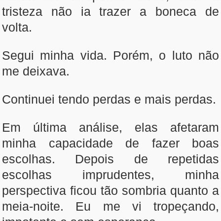
tristeza não ia trazer a boneca de
volta.
Segui minha vida. Porém, o luto não
me deixava.
Continuei tendo perdas e mais perdas.
Em última análise, elas afetaram
minha capacidade de fazer boas
escolhas. Depois de repetidas
escolhas imprudentes, minha
perspectiva ficou tão sombria quanto a
meia-noite. Eu me vi tropeçando,