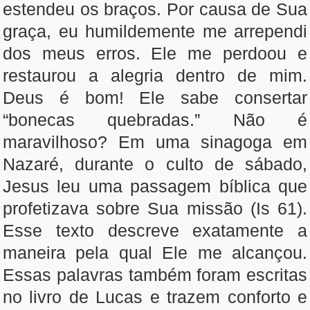
estendeu os braços. Por causa de Sua
graça, eu humildemente me arrependi
dos meus erros. Ele me perdoou e
restaurou a alegria dentro de mim.
Deus é bom! Ele sabe consertar
“bonecas quebradas.” Não é
maravilhoso? Em uma sinagoga em
Nazaré, durante o culto de sábado,
Jesus leu uma passagem bíblica que
profetizava sobre Sua missão (Is 61).
Esse texto descreve exatamente a
maneira pela qual Ele me alcançou.
Essas palavras também foram escritas
no livro de Lucas e trazem conforto e