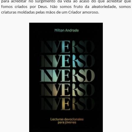
para acreditar no surgimento da vida ao acaso do que acreditar que
fomos criados por Deus. Não somos fruto da aleatoriedade, somos
criaturas moldadas pelas mãos de um Criador amoroso.