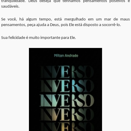
tranquilidade. Deus deseja que tenhamos pensamentos positivos e
saudáveis.
Se você, há algum tempo, está mergulhado em um mar de maus
pensamentos, peça ajuda a Deus, pois Ele está disposto a socorrê-lo.
Sua felicidade é muito importante para Ele.