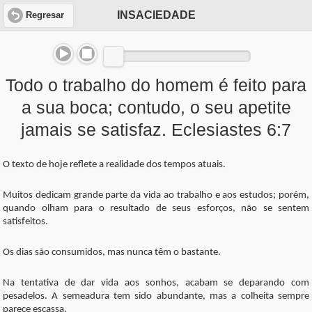
INSACIEDADE
Regresar
Todo o trabalho do homem é feito para
a sua boca; contudo, o seu apetite
jamais se satisfaz. Eclesiastes 6:7
O texto de hoje reflete a realidade dos tempos atuais.
Muitos dedicam grande parte da vida ao trabalho e aos estudos; porém,
quando olham para o resultado de seus esforços, não se sentem
satisfeitos.
Os dias são consumidos, mas nunca têm o bastante.
Na tentativa de dar vida aos sonhos, acabam se deparando com
pesadelos. A semeadura tem sido abundante, mas a colheita sempre
parece escassa.