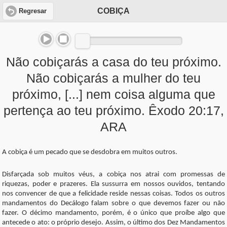
COBIÇA
Regresar
Não cobiçarás a casa do teu próximo.
Não cobiçarás a mulher do teu
próximo, [...] nem coisa alguma que
pertença ao teu próximo. Êxodo 20:17,
ARA
A cobiça é um pecado que se desdobra em muitos outros.
Disfarçada sob muitos véus, a cobiça nos atrai com promessas de
riquezas, poder e prazeres. Ela sussurra em nossos ouvidos, tentando
nos convencer de que a felicidade reside nessas coisas. Todos os outros
mandamentos do Decálogo falam sobre o que devemos fazer ou não
fazer. O décimo mandamento, porém, é o único que proíbe algo que
antecede o ato: o próprio desejo. Assim, o último dos Dez Mandamentos