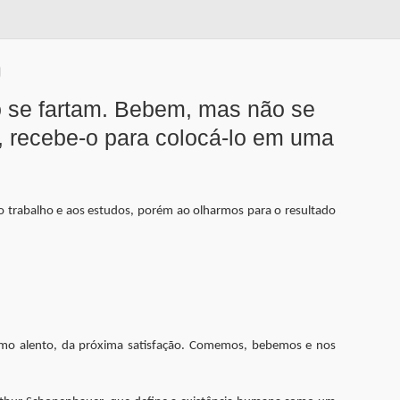
 se fartam. Bebem, mas não se
, recebe-o para colocá-lo em uma
ao trabalho e aos estudos, porém ao olharmos para o resultado
ximo alento, da próxima satisfação. Comemos, bebemos e nos