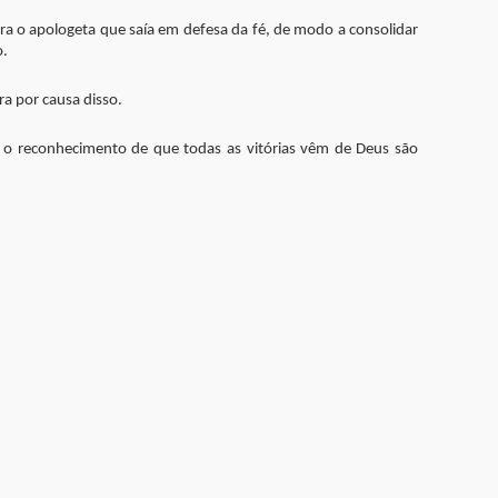
ra o apologeta que saía em defesa da fé, de modo a consolidar
o.
a por causa disso.
 o reconhecimento de que todas as vitórias vêm de Deus são