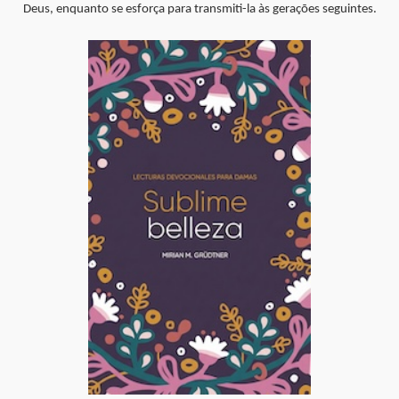
Deus, enquanto se esforça para transmiti-la às gerações seguintes.