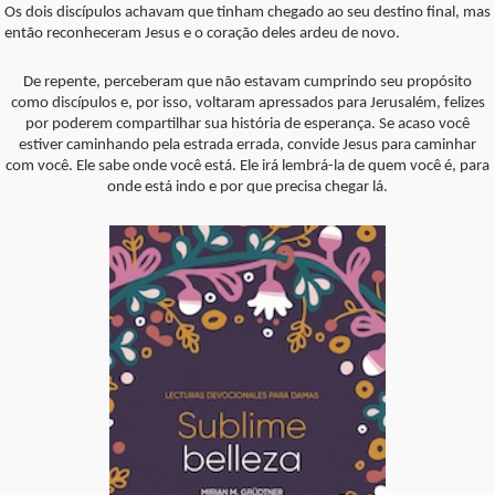
Os dois discípulos achavam que tinham chegado ao seu destino final, mas
então reconheceram Jesus e o coração deles ardeu de novo.
De repente, perceberam que não estavam cumprindo seu propósito
como discípulos e, por isso, voltaram apressados para Jerusalém, felizes
por poderem compartilhar sua história de esperança. Se acaso você
estiver caminhando pela estrada errada, convide Jesus para caminhar
com você. Ele sabe onde você está. Ele irá lembrá-la de quem você é, para
onde está indo e por que precisa chegar lá.