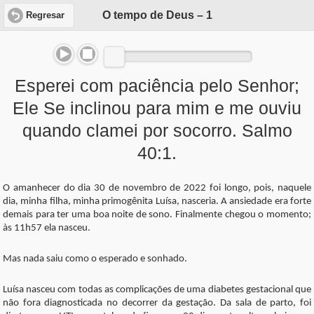
O tempo de Deus – 1
Regresar
Esperei com paciência pelo Senhor;
Ele Se inclinou para mim e me ouviu
quando clamei por socorro. Salmo
40:1.
O amanhecer do dia 30 de novembro de 2022 foi longo, pois, naquele
dia, minha filha, minha primogênita Luísa, nasceria. A ansiedade era forte
demais para ter uma boa noite de sono. Finalmente chegou o momento;
às 11h57 ela nasceu.
Mas nada saiu como o esperado e sonhado.
Luísa nasceu com todas as complicações de uma diabetes gestacional que
não fora diagnosticada no decorrer da gestação. Da sala de parto, foi