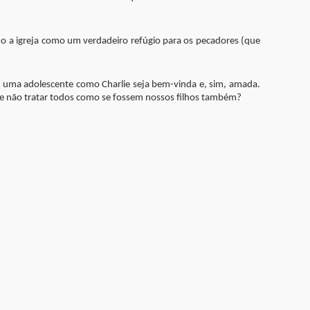
o a igreja como um verdadeiro refúgio para os pecadores (que
 uma adolescente como Charlie seja bem-vinda e, sim, amada.
ue não tratar todos como se fossem nossos filhos também?