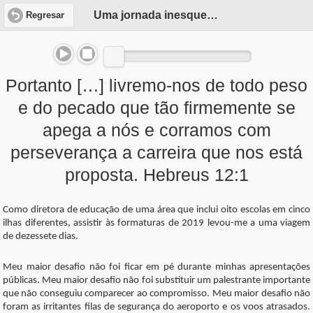
Uma jornada inesquecível
Regresar
Portanto […] livremo-nos de todo peso
e do pecado que tão firmemente se
apega a nós e corramos com
perseverança a carreira que nos está
proposta. Hebreus 12:1
Como diretora de educação de uma área que inclui oito escolas em cinco
ilhas diferentes, assistir às formaturas de 2019 levou-me a uma viagem
de dezessete dias.
Meu maior desafio não foi ficar em pé durante minhas apresentações
públicas. Meu maior desafio não foi substituir um palestrante importante
que não conseguiu comparecer ao compromisso. Meu maior desafio não
foram as irritantes filas de segurança do aeroporto e os voos atrasados.