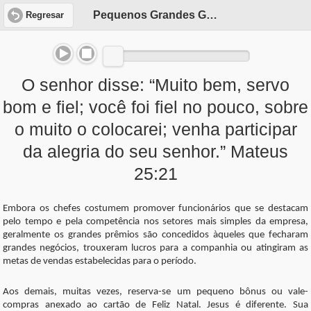
Pequenos Grandes Gestos
Regresar
O senhor disse: “Muito bem, servo
bom e fiel; você foi fiel no pouco, sobre
o muito o colocarei; venha participar
da alegria do seu senhor.” Mateus
25:21
Embora os chefes costumem promover funcionários que se destacam
pelo tempo e pela competência nos setores mais simples da empresa,
geralmente os grandes prêmios são concedidos àqueles que fecharam
grandes negócios, trouxeram lucros para a companhia ou atingiram as
metas de vendas estabelecidas para o período.
Aos demais, muitas vezes, reserva-se um pequeno bônus ou vale-
compras anexado ao cartão de Feliz Natal. Jesus é diferente. Sua