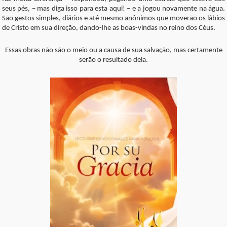
seus pés, – mas diga isso para esta aqui! – e a jogou novamente na água.
São gestos simples, diários e até mesmo anônimos que moverão os lábios
de Cristo em sua direção, dando-lhe as boas-vindas no reino dos Céus.
Essas obras não são o meio ou a causa de sua salvação, mas certamente
serão o resultado dela.