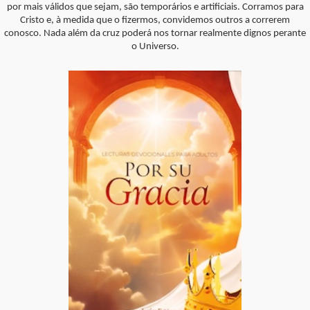
por mais válidos que sejam, são temporários e artificiais. Corramos para
Cristo e, à medida que o fizermos, convidemos outros a correrem
conosco. Nada além da cruz poderá nos tornar realmente dignos perante
o Universo.