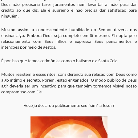
Deus não precisaria fazer juramentos nem levantar a mão para dar
crédito ao que diz. Ele é supremo e não precisa dar satisfação para
ninguém.
Mesmo assim, a condescendente humildade do Senhor deveria nos
ensinar algo. Embora Deus seja completo em Si mesmo, Ela opta pelo
relacionamento com Seus filhos e expressa Seus pensamentos e
intenções por meio de gestos.
É por isso que temos cerimônias como o batismo e a Santa Ceia.
Muitos resistem a esses ritos, considerando sua relação com Deus como
algo íntimo e secreto. Porém, estão enganados. O modo público de Deus
agir deveria ser um incentivo para que também tornemos visível nosso
compromisso com Ele.
Você já declarou publicamente seu “sim” a Jesus?