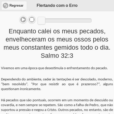
Flertando com o Erro
Regresar
Enquanto calei os meus pecados,
envelheceram os meus ossos pelos
meus constantes gemidos todo o dia.
Salmo 32:3
Vivemos em uma época que desestimula o enfrentamento do pecado.
Dependendo do ambiente, ceder às tentações é ser descolado, moderno,
“bem resolvido”. “Por que resistir ao que é prazeroso?”, alguns
questionam ironicamente.
Há pecados que são pontuais, ocorrem em um momento de descuido ou
covardia, e nem sempre se repetem. São como a falha de Pedro, que não
suportou a pressão e negou a Cristo. Outros pecados, no entanto, são de