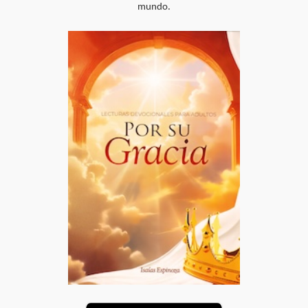
mundo.