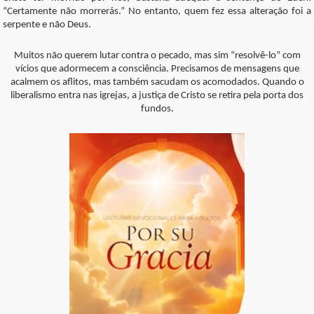
“Certamente não morrerás.” No entanto, quem fez essa alteração foi a
serpente e não Deus.
Muitos não querem lutar contra o pecado, mas sim “resolvê-lo” com
vícios que adormecem a consciência. Precisamos de mensagens que
acalmem os aflitos, mas também sacudam os acomodados. Quando o
liberalismo entra nas igrejas, a justiça de Cristo se retira pela porta dos
fundos.