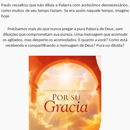
Paulo ressaltou que não diluía a Palavra com acréscimos desnecessários,
como muitos de seu tempo faziam. Se era assim naquele tempo, imagine
hoje.
Precisamos mais do que nunca pregar a pura Palavra de Deus, sem
diluições que comprometam sua pureza. Uma mensagem que acomode
os agitados, mas desperte os acomodados. E quanto a você? Como está
recebendo e compartilhando a mensagem de Deus? Pura ou diluída?