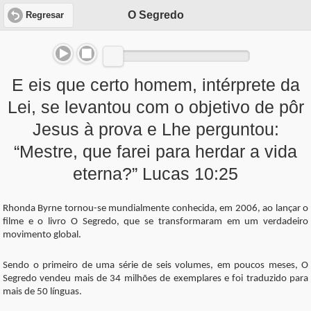
O Segredo
Regresar
E eis que certo homem, intérprete da
Lei, se levantou com o objetivo de pôr
Jesus à prova e Lhe perguntou:
“Mestre, que farei para herdar a vida
eterna?” Lucas 10:25
Rhonda Byrne tornou-se mundialmente conhecida, em 2006, ao lançar o
filme e o livro O Segredo, que se transformaram em um verdadeiro
movimento global.
Sendo o primeiro de uma série de seis volumes, em poucos meses, O
Segredo vendeu mais de 34 milhões de exemplares e foi traduzido para
mais de 50 línguas.