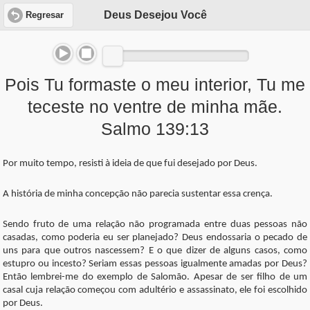
Deus Desejou Você
Regresar
Pois Tu formaste o meu interior, Tu me
teceste no ventre de minha mãe.
Salmo 139:13
Por muito tempo, resisti à ideia de que fui desejado por Deus.
A história de minha concepção não parecia sustentar essa crença.
Sendo fruto de uma relação não programada entre duas pessoas não
casadas, como poderia eu ser planejado? Deus endossaria o pecado de
uns para que outros nascessem? E o que dizer de alguns casos, como
estupro ou incesto? Seriam essas pessoas igualmente amadas por Deus?
Então lembrei-me do exemplo de Salomão. Apesar de ser filho de um
casal cuja relação começou com adultério e assassinato, ele foi escolhido
por Deus.