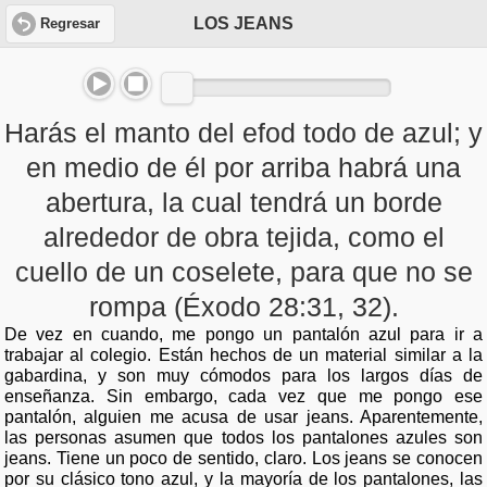
LOS JEANS
Regresar
Harás el manto del efod todo de azul; y
en medio de él por arriba habrá una
abertura, la cual tendrá un borde
alrededor de obra tejida, como el
cuello de un coselete, para que no se
rompa (Éxodo 28:31, 32).
De vez en cuando, me pongo un pantalón azul para ir a
trabajar al colegio. Están hechos de un material similar a la
gabardina, y son muy cómodos para los largos días de
enseñanza. Sin embargo, cada vez que me pongo ese
pantalón, alguien me acusa de usar jeans. Aparentemente,
las personas asumen que todos los pantalones azules son
jeans. Tiene un poco de sentido, claro. Los jeans se conocen
por su clásico tono azul, y la mayoría de los pantalones, las