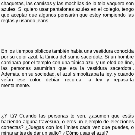
chaquetas, las camisas y las mochilas de la tela vaquera son
azules. Si quiero usar pantalones azules en el colegio, tengo
que aceptar que algunos pensarán que estoy rompiendo las
reglas y usando jeans.
En los tiempos bíblicos también había una vestidura conocida
por su color azul: la túnica del sumo sacerdote. Si un hombre
caminara por el templo con una túnica azul y un efod de lino,
las personas asumirían que era la vestidura sacerdotal.
Además, en su sociedad, el azul simbolizaba la ley, y cuando
veían ese color, debían recordar la ley y repasarla
mentalmente.
¿Y tú? Cuando las personas te ven, ¿asumen que estás
haciendo alguna travesura, o eres un ejemplo de elecciones
correctas? ¿Juegas con los límites cada vez que puedes, o
miras antes de dar un salto? ¿Cómo usas el azul?