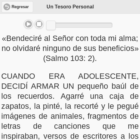
Un Tesoro Personal
Regresar
«Bendeciré al Señor con toda mi alma;
no olvidaré ninguno de sus beneficios»
(Salmo 103: 2).
CUANDO ERA ADOLESCENTE,
DECIDÍ ARMAR UN pequeño baúl de
los recuerdos. Agarré una caja de
zapatos, la pinté, la recorté y le pegué
imágenes de animales, fragmentos de
letras de canciones que me
inspiraban, versos de escritores a los