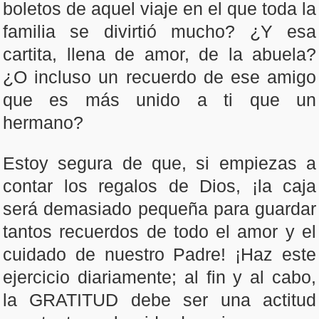
boletos de aquel viaje en el que toda la
familia se divirtió mucho? ¿Y esa
cartita, llena de amor, de la abuela?
¿O incluso un recuerdo de ese amigo
que es más unido a ti que un
hermano?
Estoy segura de que, si empiezas a
contar los regalos de Dios, ¡la caja
será demasiado pequeña para guardar
tantos recuerdos de todo el amor y el
cuidado de nuestro Padre! ¡Haz este
ejercicio diariamente; al fin y al cabo,
la GRATITUD debe ser una actitud