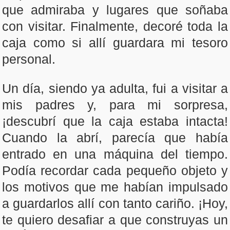
que admiraba y lugares que soñaba
con visitar. Finalmente, decoré toda la
caja como si allí guardara mi tesoro
personal.
Un día, siendo ya adulta, fui a visitar a
mis padres y, para mi sorpresa,
¡descubrí que la caja estaba intacta!
Cuando la abrí, parecía que había
entrado en una máquina del tiempo.
Podía recordar cada pequeño objeto y
los motivos que me habían impulsado
a guardarlos allí con tanto cariño. ¡Hoy,
te quiero desafiar a que construyas un