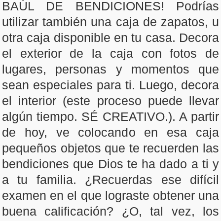
BAÚL DE BENDICIONES! Podrías
utilizar también una caja de zapatos, u
otra caja disponible en tu casa. Decora
el exterior de la caja con fotos de
lugares, personas y momentos que
sean especiales para ti. Luego, decora
el interior (este proceso puede llevar
algún tiempo. SÉ CREATIVO.). A partir
de hoy, ve colocando en esa caja
pequeños objetos que te recuerden las
bendiciones que Dios te ha dado a ti y
a tu familia. ¿Recuerdas ese difícil
examen en el que lograste obtener una
buena calificación? ¿O, tal vez, los