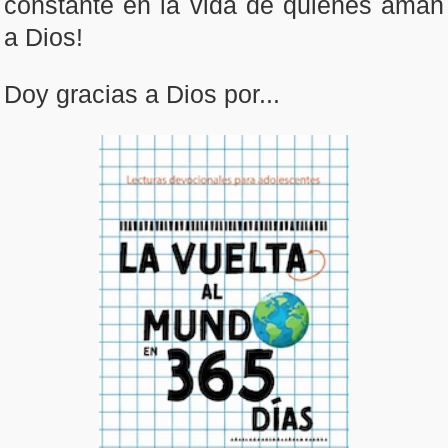
constante en la vida de quienes aman
a Dios!
Doy gracias a Dios por...