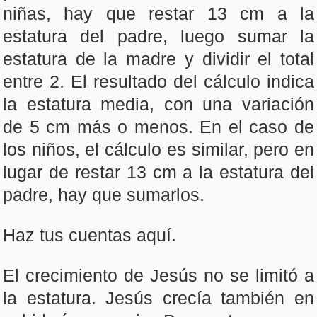
niñas, hay que restar 13 cm a la
estatura del padre, luego sumar la
estatura de la madre y dividir el total
entre 2. El resultado del cálculo indica
la estatura media, con una variación
de 5 cm más o menos. En el caso de
los niños, el cálculo es similar, pero en
lugar de restar 13 cm a la estatura del
padre, hay que sumarlos.
Haz tus cuentas aquí.
El crecimiento de Jesús no se limitó a
la estatura. Jesús crecía también en