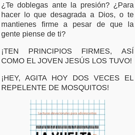
¿Te doblegas ante la presión? ¿Para
hacer lo que desagrada a Dios, o te
mantienes firme a pesar de que la
gente piense de ti?
¡TEN PRINCIPIOS FIRMES, ASÍ
COMO EL JOVEN JESÚS LOS TUVO!
¡HEY, AGITA HOY DOS VECES EL
REPELENTE DE MOSQUITOS!