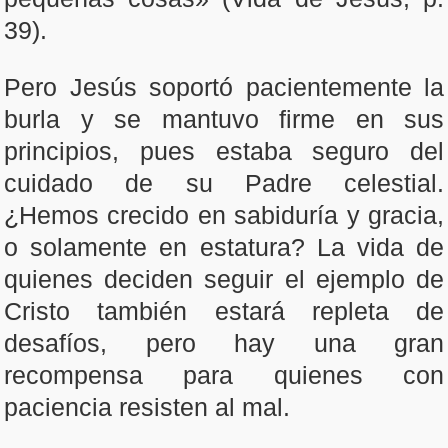
39).
Pero Jesús soportó pacientemente la
burla y se mantuvo firme en sus
principios, pues estaba seguro del
cuidado de su Padre celestial.
¿Hemos crecido en sabiduría y gracia,
o solamente en estatura? La vida de
quienes deciden seguir el ejemplo de
Cristo también estará repleta de
desafíos, pero hay una gran
recompensa para quienes con
paciencia resisten al mal.