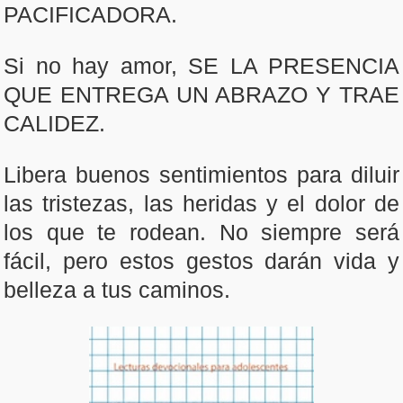
PACIFICADORA.
Si no hay amor, SE LA PRESENCIA
QUE ENTREGA UN ABRAZO Y TRAE
CALIDEZ.
Libera buenos sentimientos para diluir
las tristezas, las heridas y el dolor de
los que te rodean. No siempre será
fácil, pero estos gestos darán vida y
belleza a tus caminos.