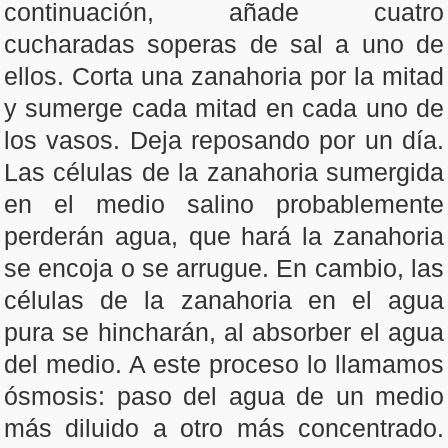
continuación, añade cuatro
cucharadas soperas de sal a uno de
ellos. Corta una zanahoria por la mitad
y sumerge cada mitad en cada uno de
los vasos. Deja reposando por un día.
Las células de la zanahoria sumergida
en el medio salino probablemente
perderán agua, que hará la zanahoria
se encoja o se arrugue. En cambio, las
células de la zanahoria en el agua
pura se hincharán, al absorber el agua
del medio. A este proceso lo llamamos
ósmosis: paso del agua de un medio
más diluido a otro más concentrado.