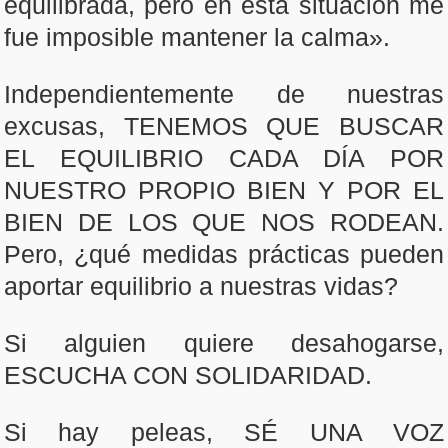
equilibrada, pero en esta situación me
fue imposible mantener la calma».
Independientemente de nuestras
excusas, TENEMOS QUE BUSCAR
EL EQUILIBRIO CADA DÍA POR
NUESTRO PROPIO BIEN Y POR EL
BIEN DE LOS QUE NOS RODEAN.
Pero, ¿qué medidas prácticas pueden
aportar equilibrio a nuestras vidas?
Si alguien quiere desahogarse,
ESCUCHA CON SOLIDARIDAD.
Si hay peleas, SÉ UNA VOZ