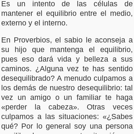
Es un intento de las células de
mantener el equilibrio entre el medio,
externo y el interno.
En Proverbios, el sabio le aconseja a
su hijo que mantenga el equilibrio,
pues eso dará vida y belleza a sus
caminos. ¿Alguna vez te has sentido
desequilibrado? A menudo culpamos a
los demás de nuestro desequilibrio: tal
vez un amigo o un familiar te haga
«perder la cabeza». Otras veces
culpamos a las situaciones: «¿Sabes
qué? Por lo general soy una persona