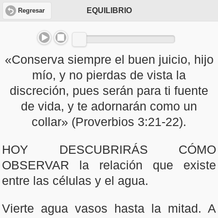
EQUILIBRIO
Regresar
«Conserva siempre el buen juicio, hijo
mío, y no pierdas de vista la
discreción, pues serán para ti fuente
de vida, y te adornarán como un
collar» (Proverbios 3:21-22).
HOY DESCUBRIRÁS CÓMO
OBSERVAR la relación que existe
entre las células y el agua.
Vierte agua vasos hasta la mitad. A