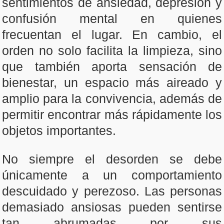
sentimientos de ansiedad, depresión y
confusión mental en quienes
frecuentan el lugar. En cambio, el
orden no solo facilita la limpieza, sino
que también aporta sensación de
bienestar, un espacio más aireado y
amplio para la convivencia, además de
permitir encontrar más rápidamente los
objetos importantes.
No siempre el desorden se debe
únicamente a un comportamiento
descuidado y perezoso. Las personas
demasiado ansiosas pueden sentirse
tan abrumadas por sus