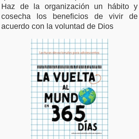
Haz de la organización un hábito y
cosecha los beneficios de vivir de
acuerdo con la voluntad de Dios