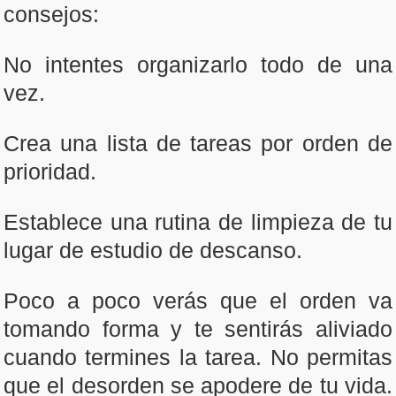
consejos:
No intentes organizarlo todo de una
vez.
Crea una lista de tareas por orden de
prioridad.
Establece una rutina de limpieza de tu
lugar de estudio de descanso.
Poco a poco verás que el orden va
tomando forma y te sentirás aliviado
cuando termines la tarea. No permitas
que el desorden se apodere de tu vida.