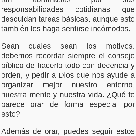
responsabilidades cotidianas que
descuidan tareas básicas, aunque esto
también los haga sentirse incómodos.
Sean cuales sean los motivos,
debemos recordar siempre el consejo
bíblico de hacerlo todo con decencia y
orden, y pedir a Dios que nos ayude a
organizar mejor nuestro entorno,
nuestra mente y nuestra vida. ¿Qué te
parece orar de forma especial por
esto?
Además de orar, puedes seguir estos