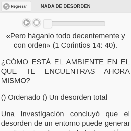
NADA DE DESORDEN
Regresar
«Pero háganlo todo decentemente y
con orden» (1 Corintios 14: 40).
¿CÓMO ESTÁ EL AMBIENTE EN EL
QUE TE ENCUENTRAS AHORA
MISMO?
() Ordenado () Un desorden total
Una investigación concluyó que el
desorden de un entorno puede generar