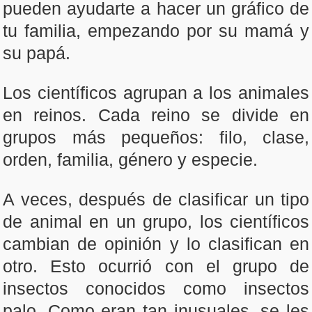
pueden ayudarte a hacer un gráfico de
tu familia, empezando por su mamá y
su papá.
Los científicos agrupan a los animales
en reinos. Cada reino se divide en
grupos más pequeños: filo, clase,
orden, familia, género y especie.
A veces, después de clasificar un tipo
de animal en un grupo, los científicos
cambian de opinión y lo clasifican en
otro. Esto ocurrió con el grupo de
insectos conocidos como insectos
palo. Como eran tan inusuales, se les