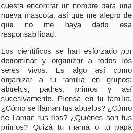
cuesta encontrar un nombre para una
nueva mascota, así que me alegro de
que no me haya dado esa
responsabilidad.
Los científicos se han esforzado por
denominar y organizar a todos los
seres vivos. Es algo así como
organizar a tu familia en grupos:
abuelos, padres, primos y así
sucesivamente. Piensa en tu familia.
¿Cómo se llaman tus abuelos? ¿Cómo
se llaman tus tíos? ¿Quiénes son tus
primos? Quizá tu mamá o tu papá