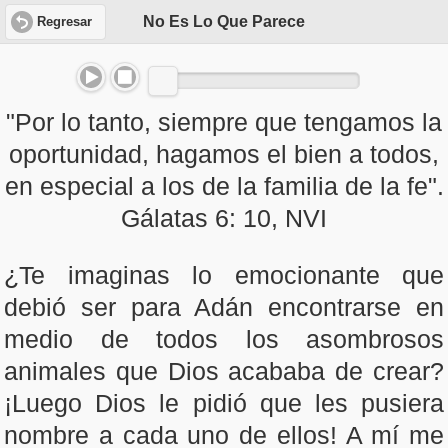
No Es Lo Que Parece
Regresar
"Por lo tanto, siempre que tengamos la
oportunidad, hagamos el bien a todos,
en especial a los de la familia de la fe".
Gálatas 6: 10, NVI
¿Te imaginas lo emocionante que
debió ser para Adán encontrarse en
medio de todos los asombrosos
animales que Dios acababa de crear?
¡Luego Dios le pidió que les pusiera
nombre a cada uno de ellos! A mí me