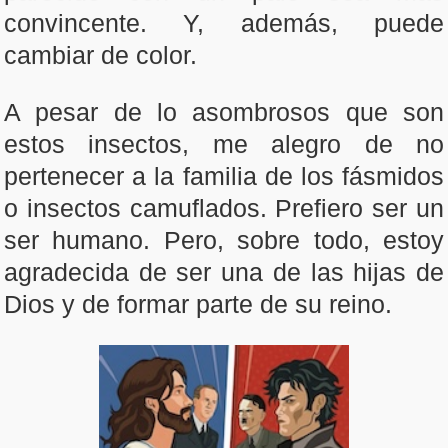
convincente. Y, además, puede
cambiar de color.
A pesar de lo asombrosos que son
estos insectos, me alegro de no
pertenecer a la familia de los fásmidos
o insectos camuflados. Prefiero ser un
ser humano. Pero, sobre todo, estoy
agradecida de ser una de las hijas de
Dios y de formar parte de su reino.