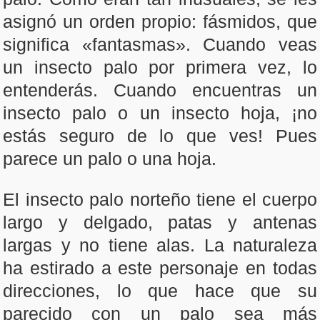
asignó un orden propio: fásmidos, que
significa «fantasmas». Cuando veas
un insecto palo por primera vez, lo
entenderás. Cuando encuentras un
insecto palo o un insecto hoja, ¡no
estás seguro de lo que ves! Pues
parece un palo o una hoja.
El insecto palo norteño tiene el cuerpo
largo y delgado, patas y antenas
largas y no tiene alas. La naturaleza
ha estirado a este personaje en todas
direcciones, lo que hace que su
parecido con un palo sea más