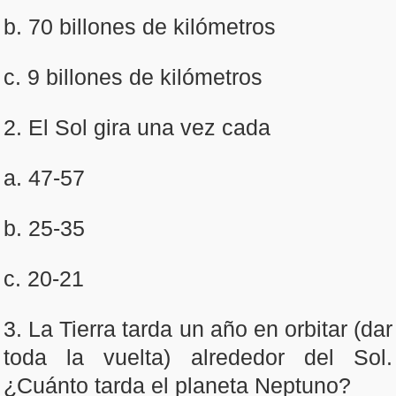
b. 70 billones de kilómetros
c. 9 billones de kilómetros
2. El Sol gira una vez cada
a. 47-57
b. 25-35
c. 20-21
3. La Tierra tarda un año en orbitar (dar
toda la vuelta) alrededor del Sol.
¿Cuánto tarda el planeta Neptuno?