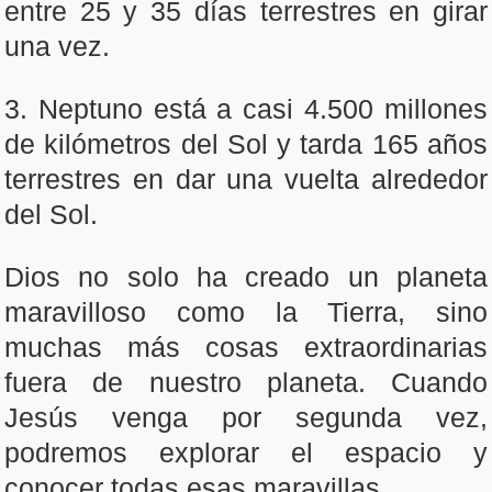
entre 25 y 35 días terrestres en girar
una vez.
3. Neptuno está a casi 4.500 millones
de kilómetros del Sol y tarda 165 años
terrestres en dar una vuelta alrededor
del Sol.
Dios no solo ha creado un planeta
maravilloso como la Tierra, sino
muchas más cosas extraordinarias
fuera de nuestro planeta. Cuando
Jesús venga por segunda vez,
podremos explorar el espacio y
conocer todas esas maravillas.