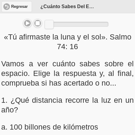
¿Cuánto Sabes Del Espacio?
Regresar
«Tú afirmaste la luna y el sol». Salmo
74: 16
Vamos a ver cuánto sabes sobre el
espacio. Elige la respuesta y, al final,
comprueba si has acertado o no...
1. ¿Qué distancia recorre la luz en un
año?
a. 100 billones de kilómetros