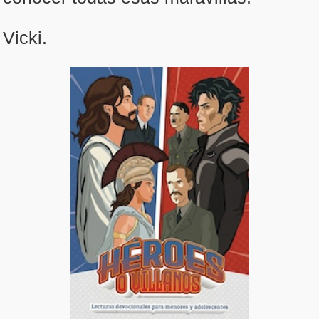
Vicki.