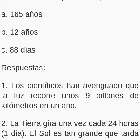
a. 165 años
b. 12 años
c. 88 días
Respuestas:
1. Los científicos han averiguado que
la luz recorre unos 9 billones de
kilómetros en un año.
2. La Tierra gira una vez cada 24 horas
(1 día). El Sol es tan grande que tarda