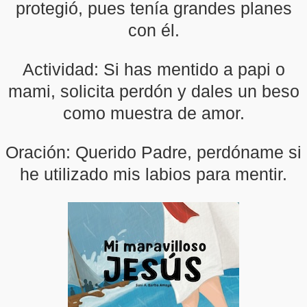
protegió, pues tenía grandes planes
con él.
Actividad: Si has mentido a papi o
mami, solicita perdón y dales un beso
como muestra de amor.
Oración: Querido Padre, perdóname si
he utilizado mis labios para mentir.