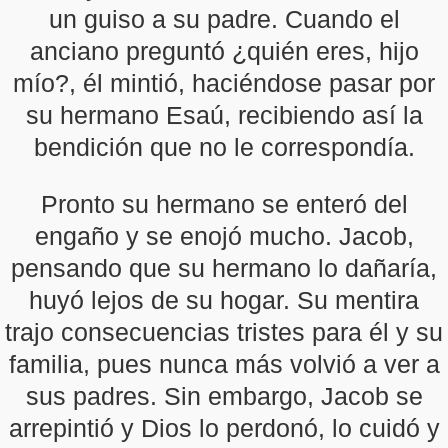
un guiso a su padre. Cuando el
anciano preguntó ¿quién eres, hijo
mío?, él mintió, haciéndose pasar por
su hermano Esaú, recibiendo así la
bendición que no le correspondía.
Pronto su hermano se enteró del
engaño y se enojó mucho. Jacob,
pensando que su hermano lo dañaría,
huyó lejos de su hogar. Su mentira
trajo consecuencias tristes para él y su
familia, pues nunca más volvió a ver a
sus padres. Sin embargo, Jacob se
arrepintió y Dios lo perdonó, lo cuidó y