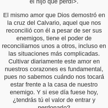
el hijo que perdí>.
El mismo amor que Dios demostró en
la cruz del Calvario, aquel que nos
reconcilió con él a pesar de ser sus
enemigos, tiene el poder de
reconciliarnos unos a otros, incluso en
las situaciones más complicadas.
Cultivar diariamente este amor en
nuestros corazones es fundamental,
pues no sabemos cuándo nos tocará
estar frente a la casa de nuestro
enemigo. Y si ese día fuese hoy,
¿tendrás tú el valor de entrar y
perdonarlo?