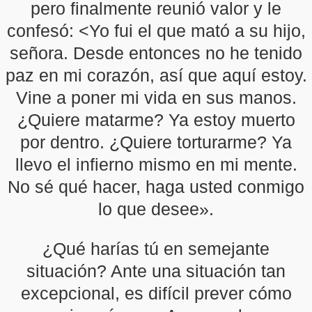
pero finalmente reunió valor y le
confesó: <Yo fui el que mató a su hijo,
señora. Desde entonces no he tenido
paz en mi corazón, así que aquí estoy.
Vine a poner mi vida en sus manos.
¿Quiere matarme? Ya estoy muerto
por dentro. ¿Quiere torturarme? Ya
llevo el infierno mismo en mi mente.
No sé qué hacer, haga usted conmigo
lo que desee».
¿Qué harías tú en semejante
situación? Ante una situación tan
excepcional, es difícil prever cómo