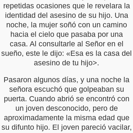
repetidas ocasiones que le revelara la
identidad del asesino de su hijo. Una
noche, la mujer soñó con un camino
hacia el cielo que pasaba por una
casa. Al consultarle al Señor en el
sueño, este le dijo: «Esa es la casa del
asesino de tu hijo>.
Pasaron algunos días, y una noche la
señora escuchó que golpeaban su
puerta. Cuando abrió se encontró con
un joven desconocido, pero de
aproximadamente la misma edad que
su difunto hijo. El joven pareció vacilar,