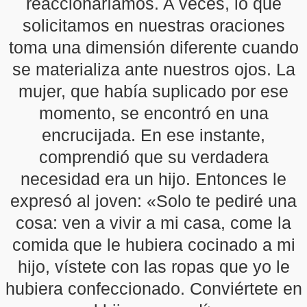
reaccionaríamos. A veces, lo que
solicitamos en nuestras oraciones
toma una dimensión diferente cuando
se materializa ante nuestros ojos. La
mujer, que había suplicado por ese
momento, se encontró en una
encrucijada. En ese instante,
comprendió que su verdadera
necesidad era un hijo. Entonces le
expresó al joven: «Solo te pediré una
cosa: ven a vivir a mi casa, come la
comida que le hubiera cocinado a mi
hijo, vístete con las ropas que yo le
hubiera confeccionado. Conviértete en