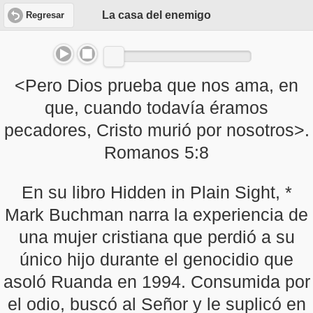
La casa del enemigo
Regresar
<Pero Dios prueba que nos ama, en
que, cuando todavía éramos
pecadores, Cristo murió por nosotros>.
Romanos 5:8
En su libro Hidden in Plain Sight, *
Mark Buchman narra la experiencia de
una mujer cristiana que perdió a su
único hijo durante el genocidio que
asoló Ruanda en 1994. Consumida por
el odio, buscó al Señor y le suplicó en