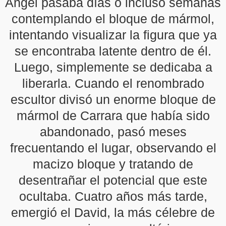
Ángel pasaba días o incluso semanas
contemplando el bloque de mármol,
intentando visualizar la figura que ya
se encontraba latente dentro de él.
Luego, simplemente se dedicaba a
liberarla. Cuando el renombrado
escultor divisó un enorme bloque de
mármol de Carrara que había sido
abandonado, pasó meses
frecuentando el lugar, observando el
macizo bloque y tratando de
desentrañar el potencial que este
ocultaba. Cuatro años más tarde,
emergió el David, la más célebre de