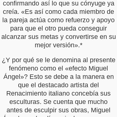
confirmando así lo que su cónyuge ya
creía. «Es así como cada miembro de
la pareja actúa como refuerzo y apoyo
para que el otro pueda conseguir
alcanzar sus metas y convertirse en su
mejor versión».*
¿Y por qué se le denomina al presente
fenómeno como el «efecto Miguel
Ángel»? Esto se debe a la manera en
que el destacado artista del
Renacimiento italiano concebía sus
esculturas. Se cuenta que mucho
antes de esculpir sus obras, Miguel