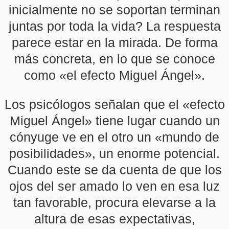
inicialmente no se soportan terminan
juntas por toda la vida? La respuesta
parece estar en la mirada. De forma
más concreta, en lo que se conoce
como «el efecto Miguel Ángel».
Los psicólogos señalan que el «efecto
Miguel Ángel» tiene lugar cuando un
cónyuge ve en el otro un «mundo de
posibilidades», un enorme potencial.
Cuando este se da cuenta de que los
ojos del ser amado lo ven en esa luz
tan favorable, procura elevarse a la
altura de esas expectativas,