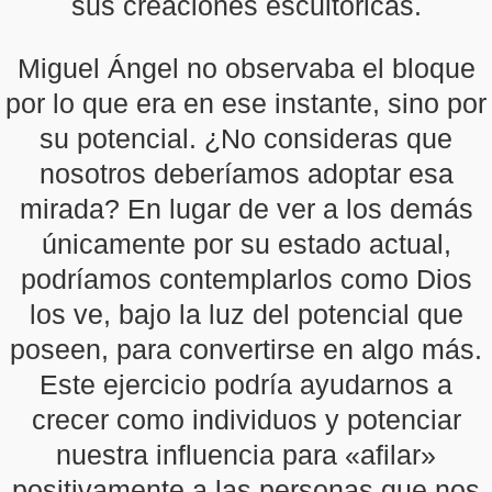
sus creaciones escultóricas.
Miguel Ángel no observaba el bloque
por lo que era en ese instante, sino por
su potencial. ¿No consideras que
nosotros deberíamos adoptar esa
mirada? En lugar de ver a los demás
únicamente por su estado actual,
podríamos contemplarlos como Dios
los ve, bajo la luz del potencial que
poseen, para convertirse en algo más.
Este ejercicio podría ayudarnos a
crecer como individuos y potenciar
nuestra influencia para «afilar»
positivamente a las personas que nos