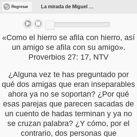
La mirada de Miguel Ángel
Regresar
«Como el hierro se afila con hierro, así
un amigo se afila con su amigo».
Proverbios 27: 17, NTV
¿Alguna vez te has preguntado por
qué dos amigas que eran inseparables
ahora ya no se soportan? ¿Por qué
esas parejas que parecen sacadas de
un cuento de hadas terminan y ya no
se cruzan palabra? ¿Y cómo, por el
contrario, dos personas que