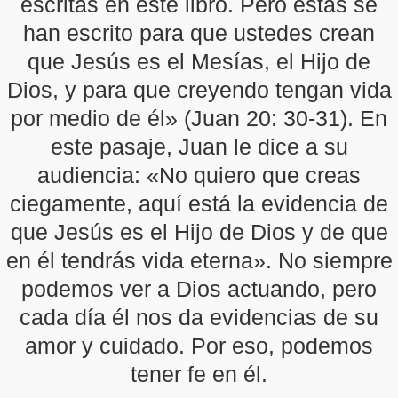
escritas en este libro. Pero estas se
han escrito para que ustedes crean
que Jesús es el Mesías, el Hijo de
Dios, y para que creyendo tengan vida
por medio de él» (Juan 20: 30-31). En
este pasaje, Juan le dice a su
audiencia: «No quiero que creas
ciegamente, aquí está la evidencia de
que Jesús es el Hijo de Dios y de que
en él tendrás vida eterna». No siempre
podemos ver a Dios actuando, pero
cada día él nos da evidencias de su
amor y cuidado. Por eso, podemos
tener fe en él.