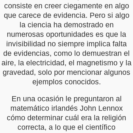
consiste en creer ciegamente en algo
que carece de evidencia. Pero si algo
la ciencia ha demostrado en
numerosas oportunidades es que la
invisibilidad no siempre implica falta
de evidencias, como lo demuestran el
aire, la electricidad, el magnetismo y la
gravedad, solo por mencionar algunos
ejemplos conocidos.
En una ocasión le preguntaron al
matemático irlandés John Lennox
cómo determinar cuál era la religión
correcta, a lo que el científico