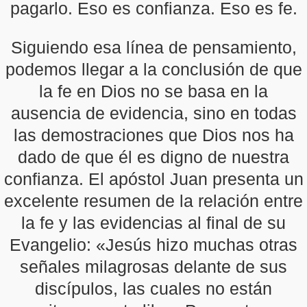
pagarlo. Eso es confianza. Eso es fe.
Siguiendo esa línea de pensamiento,
podemos llegar a la conclusión de que
la fe en Dios no se basa en la
ausencia de evidencia, sino en todas
las demostraciones que Dios nos ha
dado de que él es digno de nuestra
confianza. El apóstol Juan presenta un
excelente resumen de la relación entre
la fe y las evidencias al final de su
Evangelio: «Jesús hizo muchas otras
señales milagrosas delante de sus
discípulos, las cuales no están