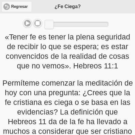
¿Fe Ciega?
Regresar
«Tener fe es tener la plena seguridad
de recibir lo que se espera; es estar
convencidos de la realidad de cosas
que no vemos». Hebreos 11:1
Permíteme comenzar la meditación de
hoy con una pregunta: ¿Crees que la
fe cristiana es ciega o se basa en las
evidencias? La definición que
Hebreos 11 da de la fe ha llevado a
muchos a considerar que ser cristiano