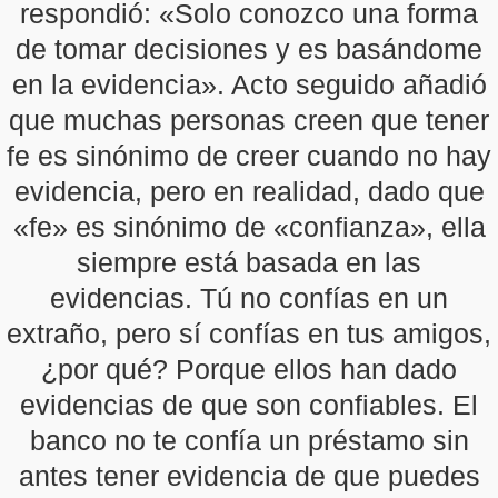
respondió: «Solo conozco una forma
de tomar decisiones y es basándome
en la evidencia». Acto seguido añadió
que muchas personas creen que tener
fe es sinónimo de creer cuando no hay
evidencia, pero en realidad, dado que
«fe» es sinónimo de «confianza», ella
siempre está basada en las
evidencias. Tú no confías en un
extraño, pero sí confías en tus amigos,
¿por qué? Porque ellos han dado
evidencias de que son confiables. El
banco no te confía un préstamo sin
antes tener evidencia de que puedes