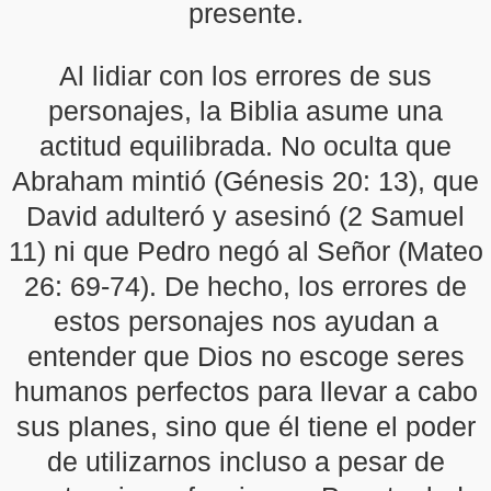
presente.
Al lidiar con los errores de sus
personajes, la Biblia asume una
actitud equilibrada. No oculta que
Abraham mintió (Génesis 20: 13), que
David adulteró y asesinó (2 Samuel
11) ni que Pedro negó al Señor (Mateo
26: 69-74). De hecho, los errores de
estos personajes nos ayudan a
entender que Dios no escoge seres
humanos perfectos para llevar a cabo
sus planes, sino que él tiene el poder
de utilizarnos incluso a pesar de