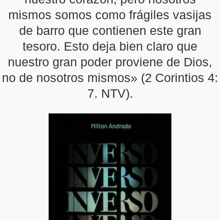
mismos somos como frágiles vasijas
de barro que contienen este gran
tesoro. Esto deja bien claro que
nuestro gran poder proviene de Dios,
no de nosotros mismos» (2 Corintios 4:
7. NTV).