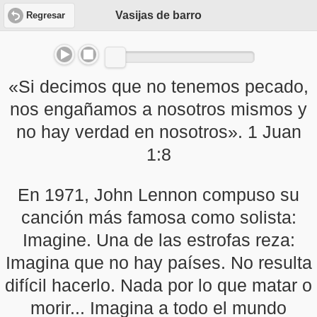
Vasijas de barro
Regresar
«Si decimos que no tenemos pecado,
nos engañamos a nosotros mismos y
no hay verdad en nosotros». 1 Juan
1:8
En 1971, John Lennon compuso su
canción más famosa como solista:
Imagine. Una de las estrofas reza:
Imagina que no hay países. No resulta
difícil hacerlo. Nada por lo que matar o
morir... Imagina a todo el mundo