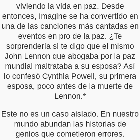
viviendo la vida en paz. Desde
entonces, Imagine se ha convertido en
una de las canciones más cantadas en
eventos en pro de la paz. ¿Te
sorprendería si te digo que el mismo
John Lennon que abogaba por la paz
mundial maltrataba a su esposa? Así
lo confesó Cynthia Powell, su primera
esposa, poco antes de la muerte de
Lennon.*
Este no es un caso aislado. En nuestro
mundo abundan las historias de
genios que cometieron errores.