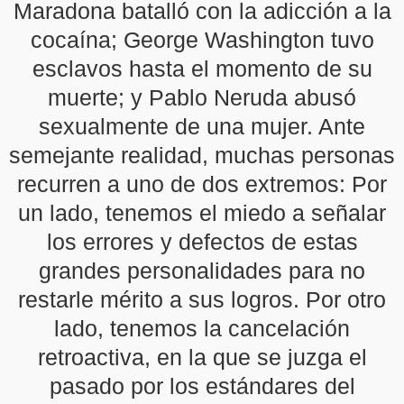
Maradona batalló con la adicción a la
cocaína; George Washington tuvo
esclavos hasta el momento de su
muerte; y Pablo Neruda abusó
sexualmente de una mujer. Ante
semejante realidad, muchas personas
recurren a uno de dos extremos: Por
un lado, tenemos el miedo a señalar
los errores y defectos de estas
grandes personalidades para no
restarle mérito a sus logros. Por otro
lado, tenemos la cancelación
retroactiva, en la que se juzga el
pasado por los estándares del