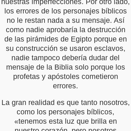
nuestras imperfecciones. Por otro lado,
los errores de los personajes bíblicos
no le restan nada a su mensaje. Así
como nadie aprobaría la destrucción
de las pirámides de Egipto porque en
su construcción se usaron esclavos,
nadie tampoco debería dudar del
mensaje de la Biblia solo porque los
profetas y apóstoles cometieron
errores.
La gran realidad es que tanto nosotros,
como los personajes bíblicos,
«tenemos esta luz que brilla en
nuestro corazón, pero nosotros