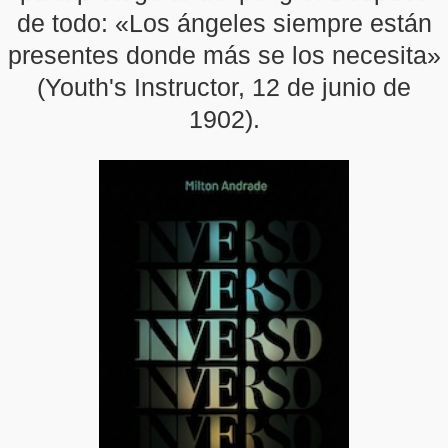
de todo: «Los ángeles siempre están
presentes donde más se los necesita»
(Youth's Instructor, 12 de junio de
1902).