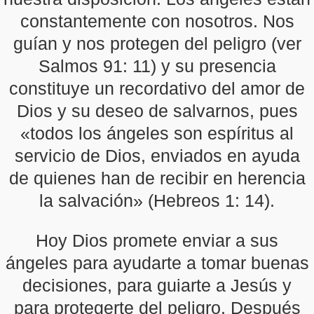
constantemente con nosotros. Nos
guían y nos protegen del peligro (ver
Salmos 91: 11) y su presencia
constituye un recordativo del amor de
Dios y su deseo de salvarnos, pues
«todos los ángeles son espíritus al
servicio de Dios, enviados en ayuda
de quienes han de recibir en herencia
la salvación» (Hebreos 1: 14).
Hoy Dios promete enviar a sus
ángeles para ayudarte a tomar buenas
decisiones, para guiarte a Jesús y
para protegerte del peligro. Después