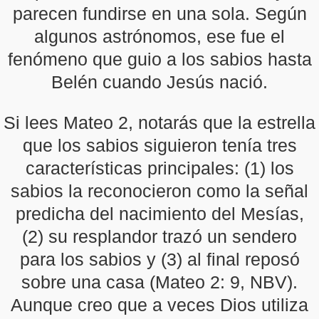
parecen fundirse en una sola. Según
algunos astrónomos, ese fue el
fenómeno que guio a los sabios hasta
Belén cuando Jesús nació.
Si lees Mateo 2, notarás que la estrella
que los sabios siguieron tenía tres
características principales: (1) los
sabios la reconocieron como la señal
predicha del nacimiento del Mesías,
(2) su resplandor trazó un sendero
para los sabios y (3) al final reposó
sobre una casa (Mateo 2: 9, NBV).
Aunque creo que a veces Dios utiliza