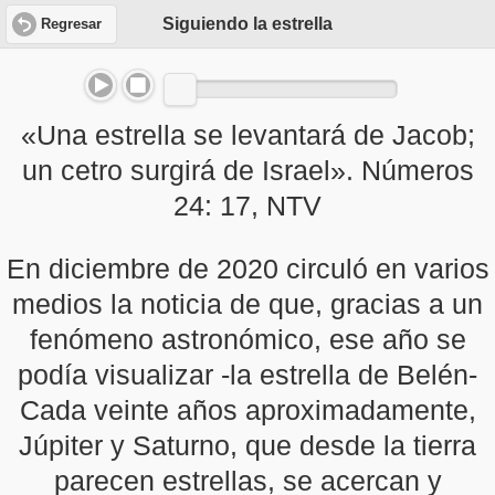
Siguiendo la estrella
Regresar
«Una estrella se levantará de Jacob;
un cetro surgirá de Israel». Números
24: 17, NTV
En diciembre de 2020 circuló en varios
medios la noticia de que, gracias a un
fenómeno astronómico, ese año se
podía visualizar -la estrella de Belén-
Cada veinte años aproximadamente,
Júpiter y Saturno, que desde la tierra
parecen estrellas, se acercan y