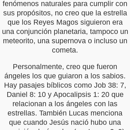
fenómenos naturales para cumplir con
sus propósitos, no creo que la estrella
que los Reyes Magos siguieron era
una conjunción planetaria, tampoco un
meteorito, una supernova o incluso un
cometa.
Personalmente, creo que fueron
ángeles los que guiaron a los sabios.
Hay pasajes bíblicos como Job 38: 7,
Daniel 8: 10 y Apocalipsis 1: 20 que
relacionan a los ángeles con las
estrellas. También Lucas menciona
que cuando Jesús nació hubo una