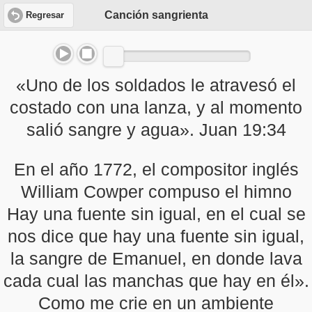
Canción sangrienta
Regresar
«Uno de los soldados le atravesó el
costado con una lanza, y al momento
salió sangre y agua». Juan 19:34
En el año 1772, el compositor inglés
William Cowper compuso el himno
Hay una fuente sin igual, en el cual se
nos dice que hay una fuente sin igual,
la sangre de Emanuel, en donde lava
cada cual las manchas que hay en él».
Como me crie en un ambiente