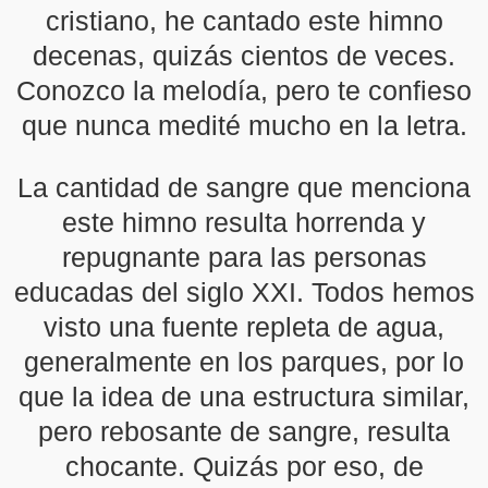
cristiano, he cantado este himno
decenas, quizás cientos de veces.
Conozco la melodía, pero te confieso
que nunca medité mucho en la letra.
La cantidad de sangre que menciona
este himno resulta horrenda y
repugnante para las personas
educadas del siglo XXI. Todos hemos
visto una fuente repleta de agua,
generalmente en los parques, por lo
que la idea de una estructura similar,
pero rebosante de sangre, resulta
chocante. Quizás por eso, de