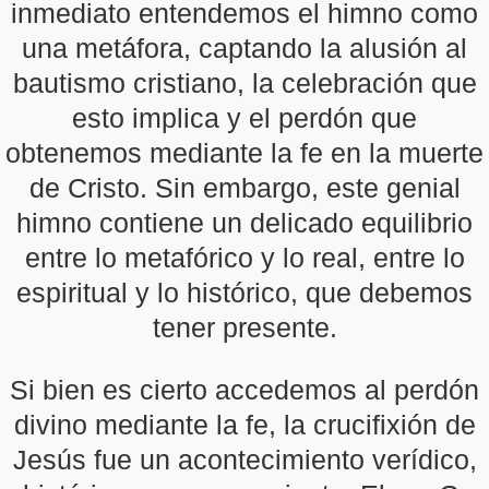
inmediato entendemos el himno como
una metáfora, captando la alusión al
bautismo cristiano, la celebración que
esto implica y el perdón que
obtenemos mediante la fe en la muerte
de Cristo. Sin embargo, este genial
himno contiene un delicado equilibrio
entre lo metafórico y lo real, entre lo
espiritual y lo histórico, que debemos
tener presente.
Si bien es cierto accedemos al perdón
divino mediante la fe, la crucifixión de
Jesús fue un acontecimiento verídico,