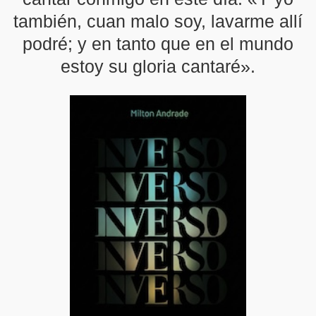
también, cuan malo soy, lavarme allí
podré; y en tanto que en el mundo
estoy su gloria cantaré».