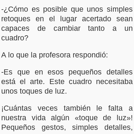
-¿Cómo es posible que unos simples
retoques en el lugar acertado sean
capaces de cambiar tanto a un
cuadro?
A lo que la profesora respondió:
-Es que en esos pequeños detalles
está el arte. Este cuadro necesitaba
unos toques de luz.
¡Cuántas veces también le falta a
nuestra vida algún «toque de luz»!
Pequeños gestos, simples detalles,