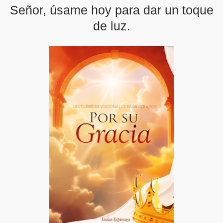
Señor, úsame hoy para dar un toque
de luz.