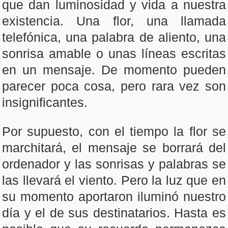
que dan luminosidad y vida a nuestra
existencia. Una flor, una llamada
telefónica, una palabra de aliento, una
sonrisa amable o unas líneas escritas
en un mensaje. De momento pueden
parecer poca cosa, pero rara vez son
insignificantes.
Por supuesto, con el tiempo la flor se
marchitará, el mensaje se borrará del
ordenador y las sonrisas y palabras se
las llevará el viento. Pero la luz que en
su momento aportaron iluminó nuestro
día y el de sus destinatarios. Hasta es