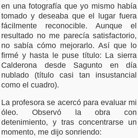
en una fotografía que yo mismo había
tomado y deseaba que el lugar fuera
fácilmente reconocible. Aunque el
resultado no me parecía satisfactorio,
no sabía cómo mejorarlo. Así que lo
firmé y hasta le puse título: La sierra
Calderona desde Sagunto en día
nublado (título casi tan insustancial
como el cuadro).
La profesora se acercó para evaluar mi
óleo. Observó la obra con
detenimiento, y tras concentrarse un
momento, me dijo sonriendo: