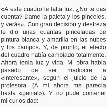
«A este cuadro le falta luz. ¿No te das
cuenta? Dame la paleta y los pinceles,
y verás». Con gran decisión y destreza
le dio unas cuantas pinceladas de
pintura blanca y amarilla en las nubes
y los campos. Y, de pronto, el efecto
del cuadro había cambiado totalmente.
Ahora tenía luz y vida. Mi obra había
pasado de ser mediocre a
«interesante», según el juicio de la
profesora. (A mí ahora me parecía
hasta «genial»). Y no pude contener
mi curiosidad: