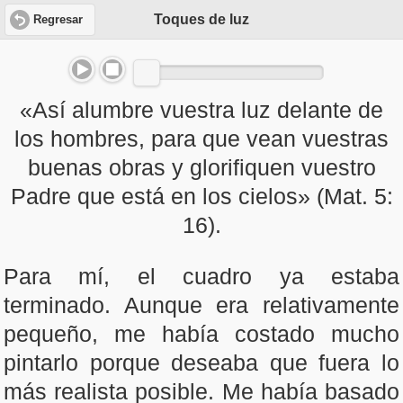
Toques de luz
Regresar
«Así alumbre vuestra luz delante de
los hombres, para que vean vuestras
buenas obras y glorifiquen vuestro
Padre que está en los cielos» (Mat. 5:
16).
Para mí, el cuadro ya estaba
terminado. Aunque era relativamente
pequeño, me había costado mucho
pintarlo porque deseaba que fuera lo
más realista posible. Me había basado