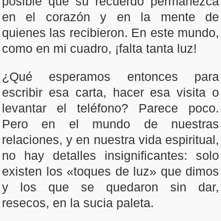
posible que su recuerdo permanezca
en el corazón y en la mente de
quienes las recibieron. En este mundo,
como en mi cuadro, ¡falta tanta luz!
¿Qué esperamos entonces para
escribir esa carta, hacer esa visita o
levantar el teléfono? Parece poco.
Pero en el mundo de nuestras
relaciones, y en nuestra vida espiritual,
no hay detalles insignificantes: solo
existen los «toques de luz» que dimos
y los que se quedaron sin dar,
resecos, en la sucia paleta.