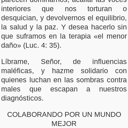
interiores que nos torturan o
desquician, y devolvernos el equilibrio,
la salud y la paz. Y desea hacerlo sin
que suframos en la terapia «el menor
daño» (Luc. 4: 35).
Líbrame, Señor, de influencias
maléficas, y hazme solidario con
quienes luchan en las sombras contra
males que escapan a nuestros
diagnósticos.
COLABORANDO POR UN MUNDO
MEJOR