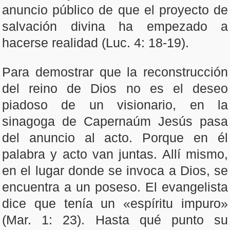
anuncio público de que el proyecto de
salvación divina ha empezado a
hacerse realidad (Luc. 4: 18-19).
Para demostrar que la reconstrucción
del reino de Dios no es el deseo
piadoso de un visionario, en la
sinagoga de Capernaúm Jesús pasa
del anuncio al acto. Porque en él
palabra y acto van juntas. Allí mismo,
en el lugar donde se invoca a Dios, se
encuentra a un poseso. El evangelista
dice que tenía un «espíritu impuro»
(Mar. 1: 23). Hasta qué punto su