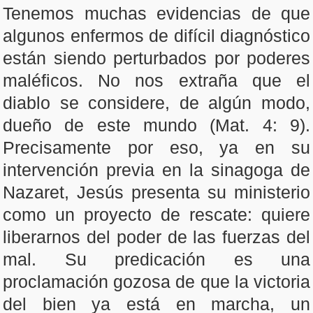
Tenemos muchas evidencias de que
algunos enfermos de difícil diagnóstico
están siendo perturbados por poderes
maléficos. No nos extraña que el
diablo se considere, de algún modo,
dueño de este mundo (Mat. 4: 9).
Precisamente por eso, ya en su
intervención previa en la sinagoga de
Nazaret, Jesús presenta su ministerio
como un proyecto de rescate: quiere
liberarnos del poder de las fuerzas del
mal. Su predicación es una
proclamación gozosa de que la victoria
del bien ya está en marcha, un