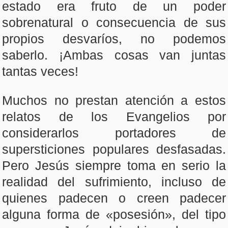
estado era fruto de un poder
sobrenatural o consecuencia de sus
propios desvaríos, no podemos
saberlo. ¡Ambas cosas van juntas
tantas veces!
Muchos no prestan atención a estos
relatos de los Evangelios por
considerarlos portadores de
supersticiones populares desfasadas.
Pero Jesús siempre toma en serio la
realidad del sufrimiento, incluso de
quienes padecen o creen padecer
alguna forma de «posesión», del tipo