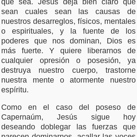
que sea. Jesús deja bien claro que
sean cuales sean las causas de
nuestros desarreglos, físicos, mentales
o espirituales, y la fuente de los
poderes que nos dominan, Dios es
más fuerte. Y quiere liberarnos de
cualquier opresión o posesión, ya
destruya nuestro cuerpo, trastorne
nuestra mente o atormente nuestro
espíritu.
Como en el caso del poseso de
Capernaúm, Jesús sigue hoy
deseando doblegar las fuerzas que
parecen dominarnos, acallar las voces