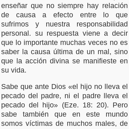
enseñar que no siempre hay relación
de causa a efecto entre lo que
sufrimos y nuestra responsabilidad
personal. su respuesta viene a decir
que lo importante muchas veces no es
saber la causa última de un mal, sino
que la acción divina se manifieste en
su vida.
Sabe que ante Dios «el hijo no lleva el
pecado del padre, ni el padre lleva el
pecado del hijo» (Eze. 18: 20). Pero
sabe también que en este mundo
somos víctimas de muchos males, de