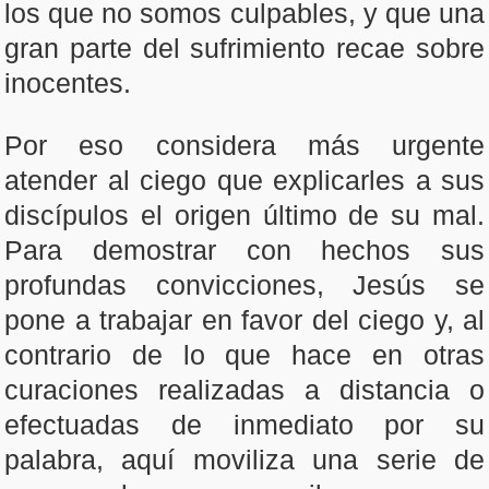
los que no somos culpables, y que una
gran parte del sufrimiento recae sobre
inocentes.
Por eso considera más urgente
atender al ciego que explicarles a sus
discípulos el origen último de su mal.
Para demostrar con hechos sus
profundas convicciones, Jesús se
pone a trabajar en favor del ciego y, al
contrario de lo que hace en otras
curaciones realizadas a distancia o
efectuadas de inmediato por su
palabra, aquí moviliza una serie de