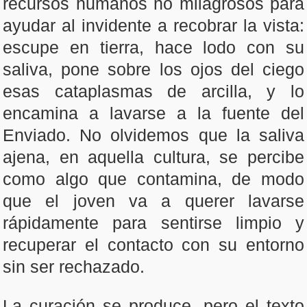
recursos humanos no milagrosos para
ayudar al invidente a recobrar la vista:
escupe en tierra, hace lodo con su
saliva, pone sobre los ojos del ciego
esas cataplasmas de arcilla, y lo
encamina a lavarse a la fuente del
Enviado. No olvidemos que la saliva
ajena, en aquella cultura, se percibe
como algo que contamina, de modo
que el joven va a querer lavarse
rápidamente para sentirse limpio y
recuperar el contacto con su entorno
sin ser rechazado.
La curación se produce, pero el texto