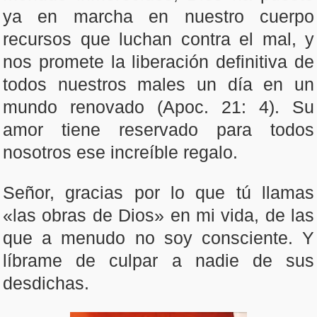
ya en marcha en nuestro cuerpo
recursos que luchan contra el mal, y
nos promete la liberación definitiva de
todos nuestros males un día en un
mundo renovado (Apoc. 21: 4). Su
amor tiene reservado para todos
nosotros ese increíble regalo.
Señor, gracias por lo que tú llamas
«las obras de Dios» en mi vida, de las
que a menudo no soy consciente. Y
líbrame de culpar a nadie de sus
desdichas.