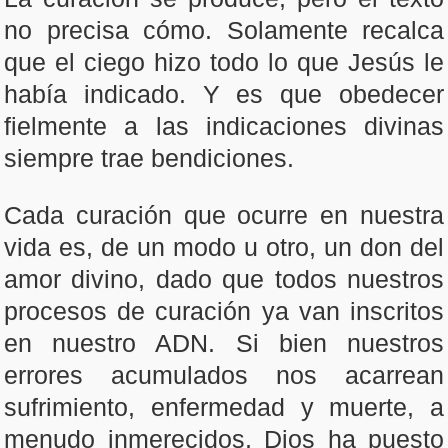
no precisa cómo. Solamente recalca
que el ciego hizo todo lo que Jesús le
había indicado. Y es que obedecer
fielmente a las indicaciones divinas
siempre trae bendiciones.
Cada curación que ocurre en nuestra
vida es, de un modo u otro, un don del
amor divino, dado que todos nuestros
procesos de curación ya van inscritos
en nuestro ADN. Si bien nuestros
errores acumulados nos acarrean
sufrimiento, enfermedad y muerte, a
menudo inmerecidos, Dios ha puesto