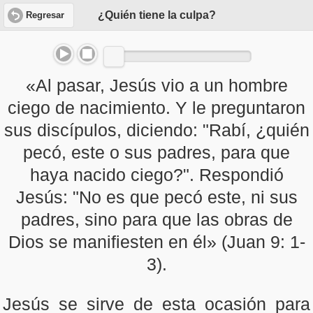
¿Quién tiene la culpa?
Regresar
«Al pasar, Jesús vio a un hombre
ciego de nacimiento. Y le preguntaron
sus discípulos, diciendo: "Rabí, ¿quién
pecó, este o sus padres, para que
haya nacido ciego?". Respondió
Jesús: "No es que pecó este, ni sus
padres, sino para que las obras de
Dios se manifiesten en él» (Juan 9: 1-
3).
Jesús se sirve de esta ocasión para