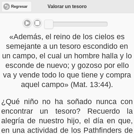
Valorar un tesoro
Regresar
«Además, el reino de los cielos es
semejante a un tesoro escondido en
un campo, el cual un hombre halla y lo
esconde de nuevo; y gozoso por ello
va y vende todo lo que tiene y compra
aquel campo» (Mat. 13:44).
¿Qué niño no ha soñado nunca con
encontrar un tesoro? Recuerdo la
alegría de nuestro hijo, el día en que,
en una actividad de los Pathfinders de