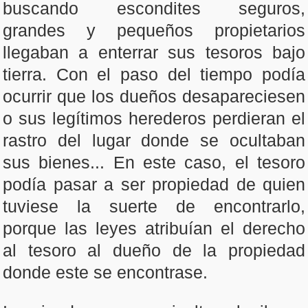
buscando escondites seguros,
grandes y pequeños propietarios
llegaban a enterrar sus tesoros bajo
tierra. Con el paso del tiempo podía
ocurrir que los dueños desapareciesen
o sus legítimos herederos perdieran el
rastro del lugar donde se ocultaban
sus bienes... En este caso, el tesoro
podía pasar a ser propiedad de quien
tuviese la suerte de encontrarlo,
porque las leyes atribuían el derecho
al tesoro al dueño de la propiedad
donde este se encontrase.