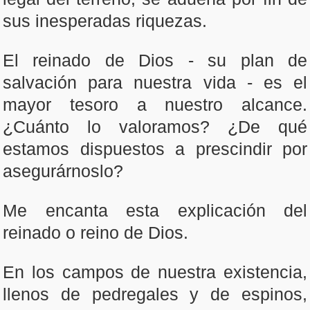
sus inesperadas riquezas.
El reinado de Dios - su plan de
salvación para nuestra vida - es el
mayor tesoro a nuestro alcance.
¿Cuánto lo valoramos? ¿De qué
estamos dispuestos a prescindir por
asegurárnoslo?
Me encanta esta explicación del
reinado o reino de Dios.
En los campos de nuestra existencia,
llenos de pedregales y de espinos,