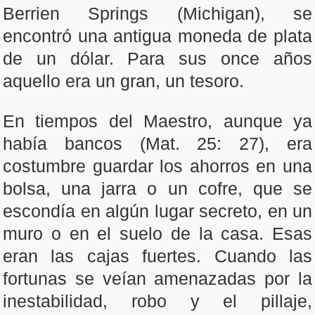
Berrien Springs (Michigan), se
encontró una antigua moneda de plata
de un dólar. Para sus once años
aquello era un gran, un tesoro.
En tiempos del Maestro, aunque ya
había bancos (Mat. 25: 27), era
costumbre guardar los ahorros en una
bolsa, una jarra o un cofre, que se
escondía en algún lugar secreto, en un
muro o en el suelo de la casa. Esas
eran las cajas fuertes. Cuando las
fortunas se veían amenazadas por la
inestabilidad, robo y el pillaje,