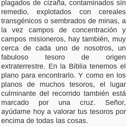
plagados de cizaña, contaminados sin
remedio, explotados con cereales
transgénicos o sembrados de minas, a
la vez campos de concentración y
campos misioneros, hay también, muy
cerca de cada uno de nosotros, un
fabuloso tesoro de origen
extraterrestre. En la Biblia tenemos el
plano para encontrarlo. Y como en los
planos de muchos tesoros, el lugar
culminante del recorrido también está
marcado por una cruz. Señor,
ayúdame hoy a valorar tus tesoros por
encima de todas las cosas.