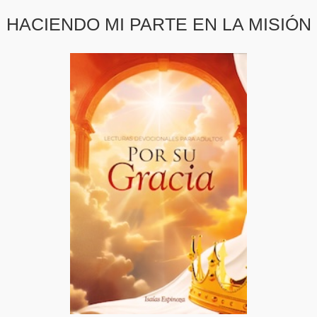
HACIENDO MI PARTE EN LA MISIÓN