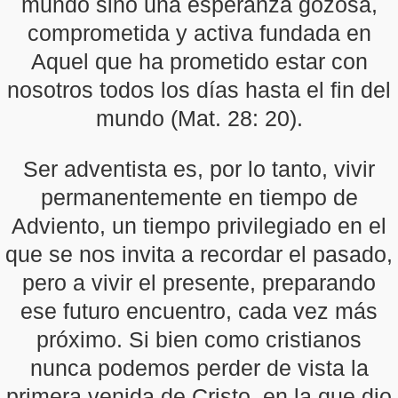
mundo sino una esperanza gozosa,
comprometida y activa fundada en
Aquel que ha prometido estar con
nosotros todos los días hasta el fin del
mundo (Mat. 28: 20).
Ser adventista es, por lo tanto, vivir
permanentemente en tiempo de
Adviento, un tiempo privilegiado en el
que se nos invita a recordar el pasado,
pero a vivir el presente, preparando
ese futuro encuentro, cada vez más
próximo. Si bien como cristianos
nunca podemos perder de vista la
primera venida de Cristo, en la que dio