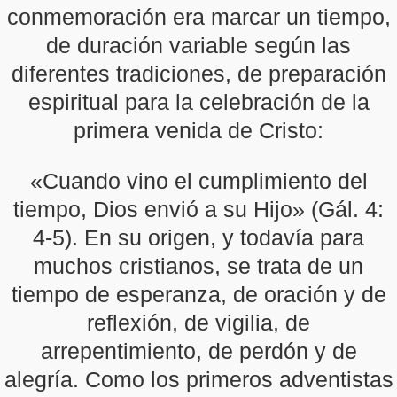
conmemoración era marcar un tiempo,
de duración variable según las
diferentes tradiciones, de preparación
espiritual para la celebración de la
primera venida de Cristo:
«Cuando vino el cumplimiento del
tiempo, Dios envió a su Hijo» (Gál. 4:
4-5). En su origen, y todavía para
muchos cristianos, se trata de un
tiempo de esperanza, de oración y de
reflexión, de vigilia, de
arrepentimiento, de perdón y de
alegría. Como los primeros adventistas