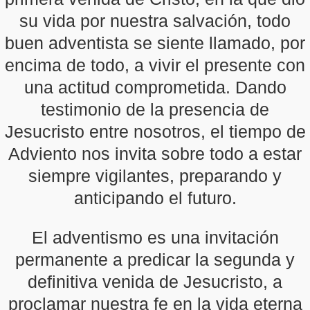
su vida por nuestra salvación, todo
buen adventista se siente llamado, por
encima de todo, a vivir el presente con
una actitud comprometida. Dando
testimonio de la presencia de
Jesucristo entre nosotros, el tiempo de
Adviento nos invita sobre todo a estar
siempre vigilantes, preparando y
anticipando el futuro.
El adventismo es una invitación
permanente a predicar la segunda y
definitiva venida de Jesucristo, a
proclamar nuestra fe en la vida eterna