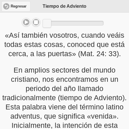
Tiempo de Adviento
Regresar
«Así también vosotros, cuando veáis
todas estas cosas, conoced que está
cerca, a las puertas» (Mat. 24: 33).
En amplios sectores del mundo
cristiano, nos encontramos en un
periodo del año llamado
tradicionalmente (tiempo de Adviento).
Esta palabra viene del término latino
adventus, que significa «venida».
Inicialmente, la intención de esta