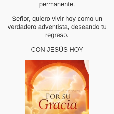
permanente.
Señor, quiero vivir hoy como un
verdadero adventista, deseando tu
regreso.
CON JESÚS HOY