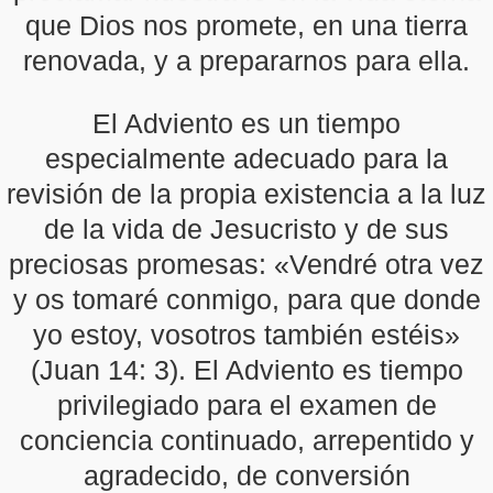
que Dios nos promete, en una tierra
renovada, y a prepararnos para ella.
El Adviento es un tiempo
especialmente adecuado para la
revisión de la propia existencia a la luz
de la vida de Jesucristo y de sus
preciosas promesas: «Vendré otra vez
y os tomaré conmigo, para que donde
yo estoy, vosotros también estéis»
(Juan 14: 3). El Adviento es tiempo
privilegiado para el examen de
conciencia continuado, arrepentido y
agradecido, de conversión