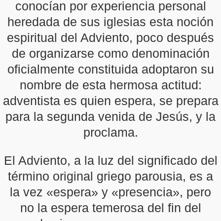
conocían por experiencia personal
heredada de sus iglesias esta noción
espiritual del Adviento, poco después
de organizarse como denominación
oficialmente constituida adoptaron su
nombre de esta hermosa actitud:
adventista es quien espera, se prepara
para la segunda venida de Jesús, y la
proclama.
El Adviento, a la luz del significado del
término original griego parousia, es a
la vez «espera» y «presencia», pero
no la espera temerosa del fin del