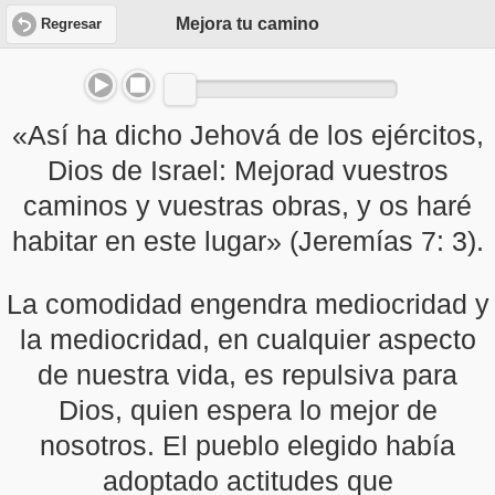
Mejora tu camino
Regresar
«Así ha dicho Jehová de los ejércitos,
Dios de Israel: Mejorad vuestros
caminos y vuestras obras, y os haré
habitar en este lugar» (Jeremías 7: 3).
La comodidad engendra mediocridad y
la mediocridad, en cualquier aspecto
de nuestra vida, es repulsiva para
Dios, quien espera lo mejor de
nosotros. El pueblo elegido había
adoptado actitudes que