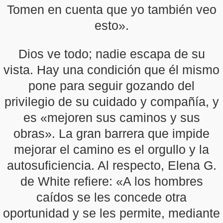
Tomen en cuenta que yo también veo
esto».
Dios ve todo; nadie escapa de su
vista. Hay una condición que él mismo
pone para seguir gozando del
privilegio de su cuidado y compañía, y
es «mejoren sus caminos y sus
obras». La gran barrera que impide
mejorar el camino es el orgullo y la
autosuficiencia. Al respecto, Elena G.
de White refiere: «A los hombres
caídos se les concede otra
oportunidad y se les permite, mediante