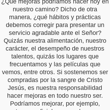
¿Qué mejoras podríamos hacer hoy en
nuestro camino? Dicho de otra
manera, ¿qué hábitos y prácticas
debemos corregir para presentar un
servicio agradable ante el Señor?
Quizás nuestra alimentación, nuestro
carácter, el desempeño de nuestros
talentos, quizás los lugares que
frecuentamos y las películas que
vemos, entre otros. Si sostenemos ser
compradas por la sangre de Cristo
Jesús, es nuestra responsabilidad
hacer mejoras en todo nuestro ser.
Podríamos mejorar, por ejemplo,