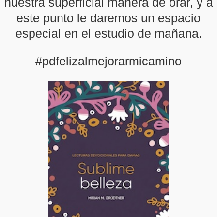
nuestra superficial manera de orar, y a
este punto le daremos un espacio
especial en el estudio de mañana.
#pdfelizalmejorarmicamino