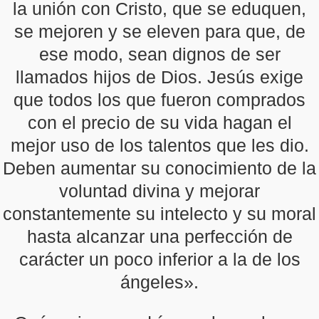
la unión con Cristo, que se eduquen,
se mejoren y se eleven para que, de
ese modo, sean dignos de ser
llamados hijos de Dios. Jesús exige
que todos los que fueron comprados
con el precio de su vida hagan el
mejor uso de los talentos que les dio.
Deben aumentar su conocimiento de la
voluntad divina y mejorar
constantemente su intelecto y su moral
hasta alcanzar una perfección de
carácter un poco inferior a la de los
ángeles».