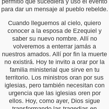
permitió que sucediera y usó el evento
para dar un mensaje al pueblo rebelde.
Cuando lleguemos al cielo, quiero
conocer a la esposa de Ezequiel y
saber su nuevo nombre. Allí no
volveremos a enterrar jamás a
nuestros amados. Allí por fin la muerte
no existirá. Hoy te invito a orar por la
familia ministerial que sirve en tu
territorio. Los ministros oran por sus
iglesias, pero también necesitan con
urgencia que las iglesias oren por
ellos. Hoy, como ayer, Dios sigue
transformando las tragedias en