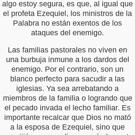
algo estoy segura, es que, al igual que
el profeta Ezequiel, los ministros de la
Palabra no están exentos de los
ataques del enemigo.
Las familias pastorales no viven en
una burbuja inmune a los dardos del
enemigo. Por el contrario, son un
blanco perfecto para sacudir a las
iglesias. Ya sea arrebatando a
miembros de la familia o logrando que
el pecado invada el lecho familiar. Es
importante recalcar que Dios no mató
a la esposa de Ezequiel, sino que