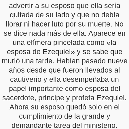
advertir a su esposo que ella sería
quitada de su lado y que no debía
llorar ni hacer luto por su muerte. No
se dice nada más de ella. Aparece en
una efímera pincelada como «la
esposa de Ezequiel» y se sabe que
murió una tarde. Habían pasado nueve
años desde que fueron llevados al
cautiverio y ella desempeñaba un
papel importante como esposa del
sacerdote, príncipe y profeta Ezequiel.
Ahora su esposo quedó solo en el
cumplimiento de la grande y
demandante tarea del ministerio.