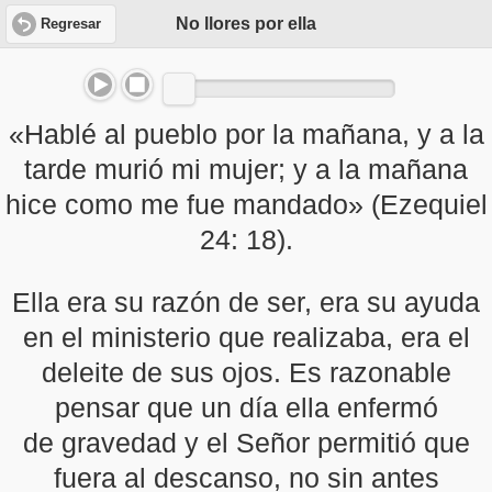
No llores por ella
Regresar
«Hablé al pueblo por la mañana, y a la
tarde murió mi mujer; y a la mañana
hice como me fue mandado» (Ezequiel
24: 18).
Ella era su razón de ser, era su ayuda
en el ministerio que realizaba, era el
deleite de sus ojos. Es razonable
pensar que un día ella enfermó
de gravedad y el Señor permitió que
fuera al descanso, no sin antes