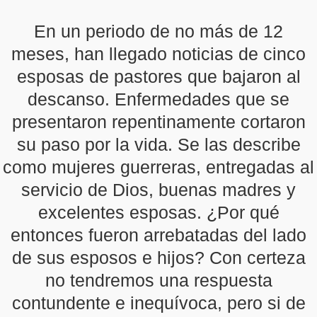
En un periodo de no más de 12
meses, han llegado noticias de cinco
esposas de pastores que bajaron al
descanso. Enfermedades que se
presentaron repentinamente cortaron
su paso por la vida. Se las describe
como mujeres guerreras, entregadas al
servicio de Dios, buenas madres y
excelentes esposas. ¿Por qué
entonces fueron arrebatadas del lado
de sus esposos e hijos? Con certeza
no tendremos una respuesta
contundente e inequívoca, pero si de