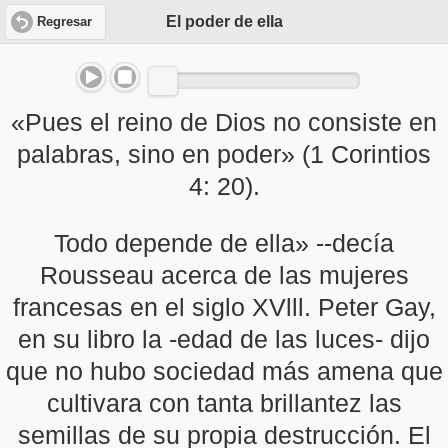
El poder de ella
Regresar
«Pues el reino de Dios no consiste en
palabras, sino en poder» (1 Corintios
4: 20).
Todo depende de ella» --decía
Rousseau acerca de las mujeres
francesas en el siglo XVlll. Peter Gay,
en su libro la -edad de las luces- dijo
que no hubo sociedad más amena que
cultivara con tanta brillantez las
semillas de su propia destrucción. El