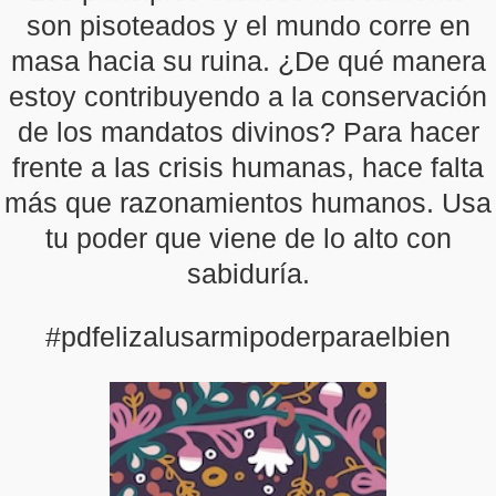
son pisoteados y el mundo corre en
masa hacia su ruina. ¿De qué manera
estoy contribuyendo a la conservación
de los mandatos divinos? Para hacer
frente a las crisis humanas, hace falta
más que razonamientos humanos. Usa
tu poder que viene de lo alto con
sabiduría.
#pdfelizalusarmipoderparaelbien