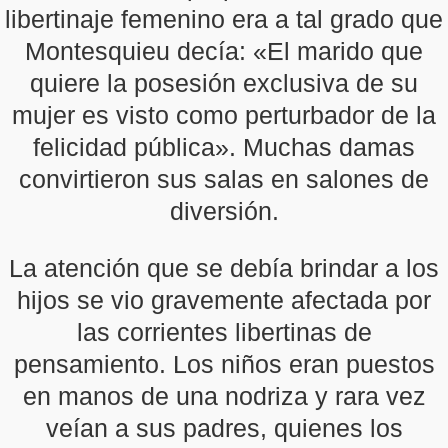
libertinaje femenino era a tal grado que
Montesquieu decía: «El marido que
quiere la posesión exclusiva de su
mujer es visto como perturbador de la
felicidad pública». Muchas damas
convirtieron sus salas en salones de
diversión.
La atención que se debía brindar a los
hijos se vio gravemente afectada por
las corrientes libertinas de
pensamiento. Los niños eran puestos
en manos de una nodriza y rara vez
veían a sus padres, quienes los