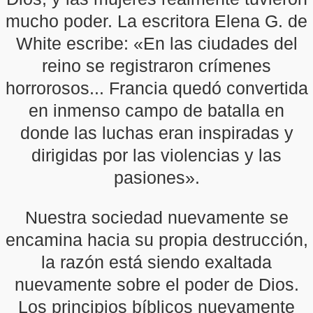
mucho poder. La escritora Elena G. de
White escribe: «En las ciudades del
reino se registraron crímenes
horrorosos... Francia quedó convertida
en inmenso campo de batalla en
donde las luchas eran inspiradas y
dirigidas por las violencias y las
pasiones».
Nuestra sociedad nuevamente se
encamina hacia su propia destrucción,
la razón está siendo exaltada
nuevamente sobre el poder de Dios.
Los principios bíblicos nuevamente