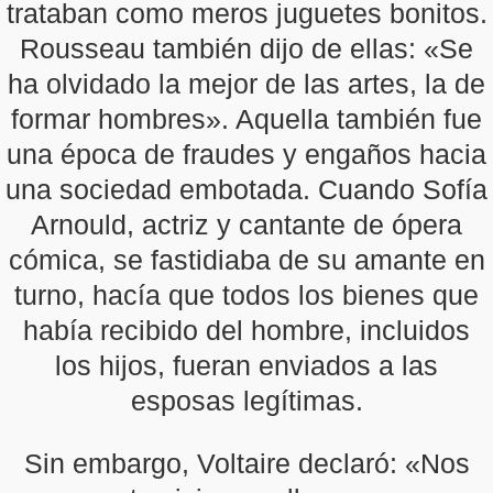
trataban como meros juguetes bonitos.
Rousseau también dijo de ellas: «Se
ha olvidado la mejor de las artes, la de
formar hombres». Aquella también fue
una época de fraudes y engaños hacia
una sociedad embotada. Cuando Sofía
Arnould, actriz y cantante de ópera
cómica, se fastidiaba de su amante en
turno, hacía que todos los bienes que
había recibido del hombre, incluidos
los hijos, fueran enviados a las
esposas legítimas.
Sin embargo, Voltaire declaró: «Nos