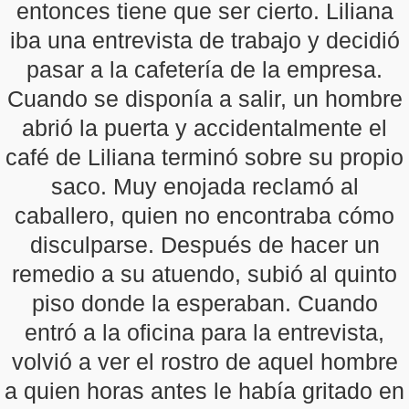
entonces tiene que ser cierto. Liliana
iba una entrevista de trabajo y decidió
pasar a la cafetería de la empresa.
Cuando se disponía a salir, un hombre
abrió la puerta y accidentalmente el
café de Liliana terminó sobre su propio
saco. Muy enojada reclamó al
caballero, quien no encontraba cómo
disculparse. Después de hacer un
remedio a su atuendo, subió al quinto
piso donde la esperaban. Cuando
entró a la oficina para la entrevista,
volvió a ver el rostro de aquel hombre
a quien horas antes le había gritado en