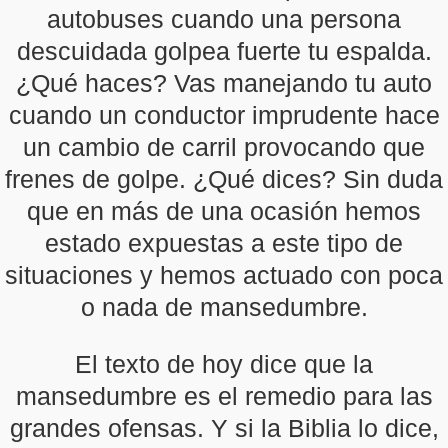
autobuses cuando una persona
descuidada golpea fuerte tu espalda.
¿Qué haces? Vas manejando tu auto
cuando un conductor imprudente hace
un cambio de carril provocando que
frenes de golpe. ¿Qué dices? Sin duda
que en más de una ocasión hemos
estado expuestas a este tipo de
situaciones y hemos actuado con poca
o nada de mansedumbre.
El texto de hoy dice que la
mansedumbre es el remedio para las
grandes ofensas. Y si la Biblia lo dice,