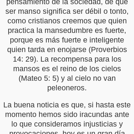
pensamiento de la sociedad, de que
ser manso significa ser débil o tonto,
como cristianos creemos que quien
practica la mansedumbre es fuerte,
porque es más fuerte e inteligente
quien tarda en enojarse (Proverbios
14: 29). La recompensa para los
mansos es el reino de los cielos
(Mateo 5: 5) y al cielo no van
peleoneros.
La buena noticia es que, si hasta este
momento hemos sido iracundas ante
lo que consideramos injusticias y
provocaciones, hoy es un gran día