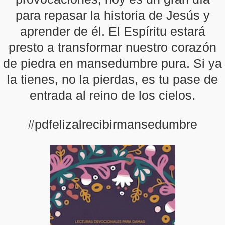
para repasar la historia de Jesús y
aprender de él. El Espíritu estará
presto a transformar nuestro corazón
de piedra en mansedumbre pura. Si ya
la tienes, no la pierdas, es tu pase de
entrada al reino de los cielos.
#pdfelizalrecibirmansedumbre