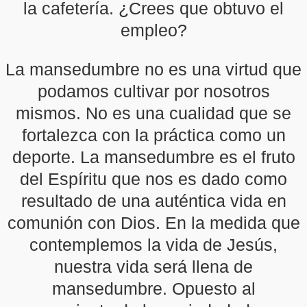
la cafetería. ¿Crees que obtuvo el
empleo?
La mansedumbre no es una virtud que
podamos cultivar por nosotros
mismos. No es una cualidad que se
fortalezca con la práctica como un
deporte. La mansedumbre es el fruto
del Espíritu que nos es dado como
resultado de una auténtica vida en
comunión con Dios. En la medida que
contemplemos la vida de Jesús,
nuestra vida será llena de
mansedumbre. Opuesto al