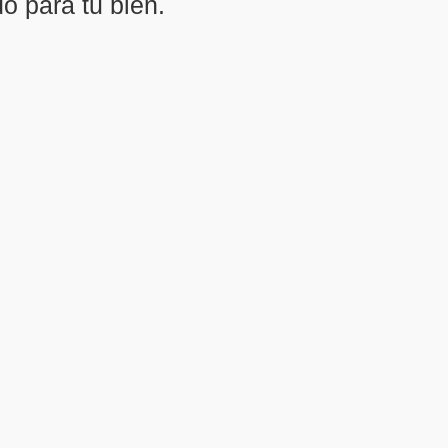
o para tu bien.