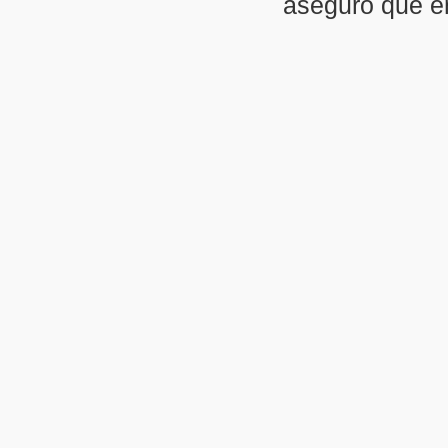
aseguro que en