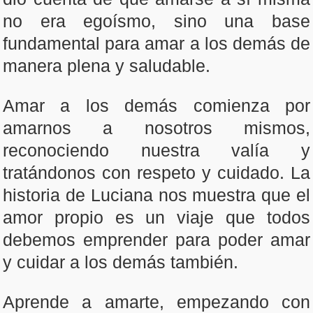
no era egoísmo, sino una base
fundamental para amar a los demás de
manera plena y saludable.
Amar a los demás comienza por
amarnos a nosotros mismos,
reconociendo nuestra valía y
tratándonos con respeto y cuidado. La
historia de Luciana nos muestra que el
amor propio es un viaje que todos
debemos emprender para poder amar
y cuidar a los demás también.
Aprende a amarte, empezando con