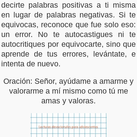
decirte palabras positivas a ti misma
en lugar de palabras negativas. Si te
equivocas, reconoce que fue solo eso:
un error. No te autocastigues ni te
autocritiques por equivocarte, sino que
aprende de tus errores, levántate, e
intenta de nuevo.
Oración: Señor, ayúdame a amarme y
valorarme a mí mismo como tú me
amas y valoras.