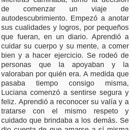
de comenzar un viaje de
autodescubrimiento. Empezó a anotar
sus cualidades y logros, por pequeños
que fueran, en un diario. Aprendió a
cuidar su cuerpo y su mente, a comer
bien y a hacer ejercicio. Se rodeó de
personas que la apoyaban y la
valoraban por quién era. A medida que
pasaba tiempo consigo misma,
Luciana comenzó a sentirse segura y
feliz. Aprendió a reconocer su valía y a
tratarse con el mismo respeto y
cuidado que brindaba a los demás. Se
dio cuenta de que amarse a sí misma