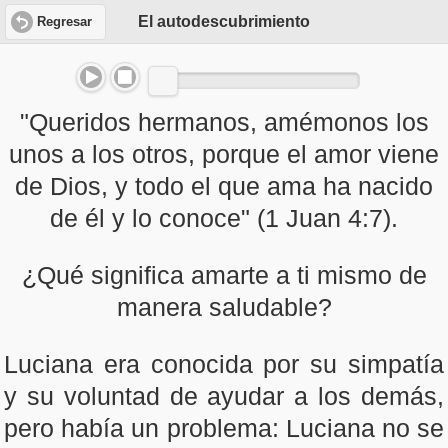
El autodescubrimiento
Regresar
"Queridos hermanos, amémonos los
unos a los otros, porque el amor viene
de Dios, y todo el que ama ha nacido
de él y lo conoce" (1 Juan 4:7).
¿Qué significa amarte a ti mismo de
manera saludable?
Luciana era conocida por su simpatía
y su voluntad de ayudar a los demás,
pero había un problema: Luciana no se