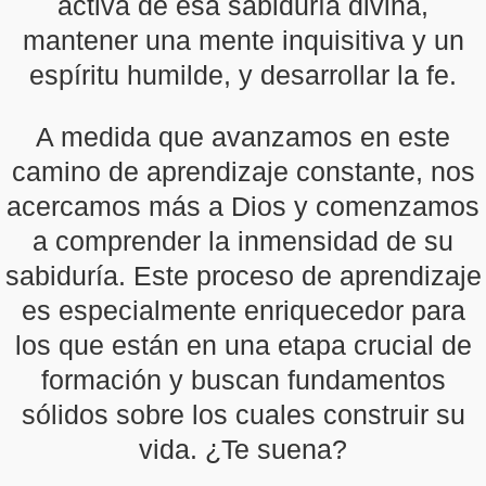
activa de esa sabiduría divina,
mantener una mente inquisitiva y un
espíritu humilde, y desarrollar la fe.
A medida que avanzamos en este
camino de aprendizaje constante, nos
acercamos más a Dios y comenzamos
a comprender la inmensidad de su
sabiduría. Este proceso de aprendizaje
es especialmente enriquecedor para
los que están en una etapa crucial de
formación y buscan fundamentos
sólidos sobre los cuales construir su
vida. ¿Te suena?