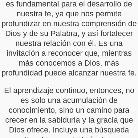
es fundamental para el desarrollo de
nuestra fe, ya que nos permite
profundizar en nuestra comprensión de
Dios y de su Palabra, y así fortalecer
nuestra relación con él. Es una
invitación a reconocer que, mientras
más conocemos a Dios, más
profundidad puede alcanzar nuestra fe.
El aprendizaje continuo, entonces, no
es solo una acumulación de
conocimiento, sino un camino para
crecer en la sabiduría y la gracia que
Dios ofrece. Incluye una búsqueda