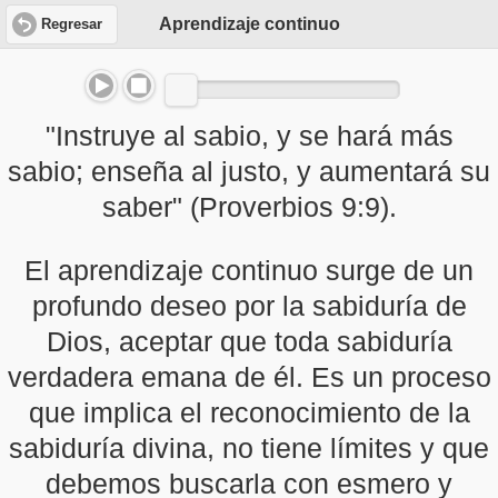
Aprendizaje continuo
Regresar
"Instruye al sabio, y se hará más
sabio; enseña al justo, y aumentará su
saber" (Proverbios 9:9).
El aprendizaje continuo surge de un
profundo deseo por la sabiduría de
Dios, aceptar que toda sabiduría
verdadera emana de él. Es un proceso
que implica el reconocimiento de la
sabiduría divina, no tiene límites y que
debemos buscarla con esmero y