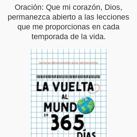
Oración: Que mi corazón, Dios,
permanezca abierto a las lecciones
que me proporcionas en cada
temporada de la vida.