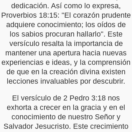
dedicación. Así como lo expresa,
Proverbios 18:15: "El corazón prudente
adquiere conocimiento; los oídos de
los sabios procuran hallarlo". Este
versículo resalta la importancia de
mantener una apertura hacia nuevas
experiencias e ideas, y la comprensión
de que en la creación divina existen
lecciones invaluables por descubrir.
El versículo de 2 Pedro 3:18 nos
exhorta a crecer en la gracia y en el
conocimiento de nuestro Señor y
Salvador Jesucristo. Este crecimiento