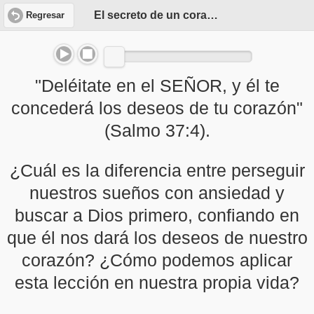
El secreto de un corazón contento
Regresar
"Deléitate en el SEÑOR, y él te
concederá los deseos de tu corazón"
(Salmo 37:4).
¿Cuál es la diferencia entre perseguir
nuestros sueños con ansiedad y
buscar a Dios primero, confiando en
que él nos dará los deseos de nuestro
corazón? ¿Cómo podemos aplicar
esta lección en nuestra propia vida?