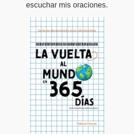
escuchar mis oraciones.