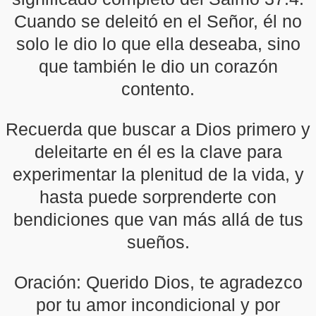
Cuando se deleitó en el Señor, él no
solo le dio lo que ella deseaba, sino
que también le dio un corazón
contento.
Recuerda que buscar a Dios primero y
deleitarte en él es la clave para
experimentar la plenitud de la vida, y
hasta puede sorprenderte con
bendiciones que van más allá de tus
sueños.
Oración: Querido Dios, te agradezco
por tu amor incondicional y por