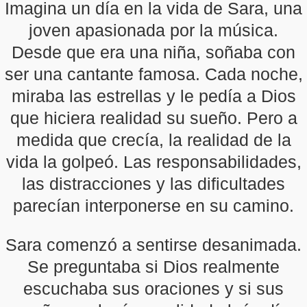
Imagina un día en la vida de Sara, una
joven apasionada por la música.
Desde que era una niña, soñaba con
ser una cantante famosa. Cada noche,
miraba las estrellas y le pedía a Dios
que hiciera realidad su sueño. Pero a
medida que crecía, la realidad de la
vida la golpeó. Las responsabilidades,
las distracciones y las dificultades
parecían interponerse en su camino.
Sara comenzó a sentirse desanimada.
Se preguntaba si Dios realmente
escuchaba sus oraciones y si sus