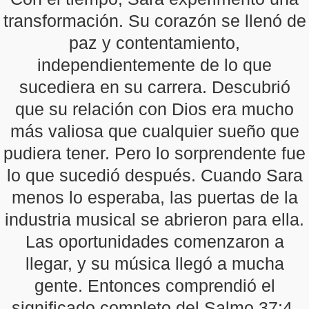
transformación. Su corazón se llenó de
paz y contentamiento,
independientemente de lo que
sucediera en su carrera. Descubrió
que su relación con Dios era mucho
más valiosa que cualquier sueño que
pudiera tener. Pero lo sorprendente fue
lo que sucedió después. Cuando Sara
menos lo esperaba, las puertas de la
industria musical se abrieron para ella.
Las oportunidades comenzaron a
llegar, y su música llegó a mucha
gente. Entonces comprendió el
significado completo del Salmo 37:4.