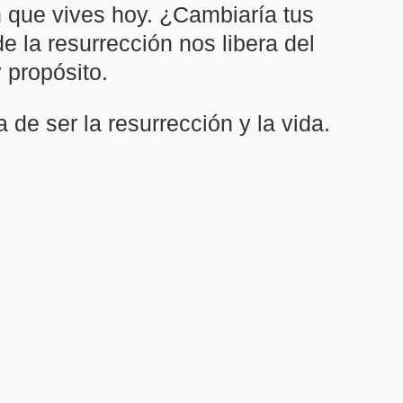
 que vives hoy. ¿Cambiaría tus
de la resurrección nos libera del
 propósito.
e ser la resurrección y la vida.