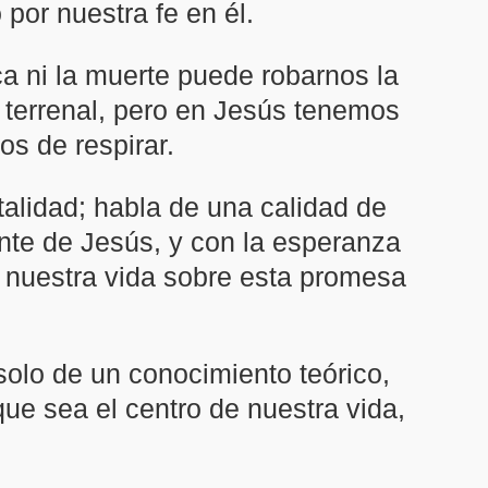
 por nuestra fe en él.
ca ni la muerte puede robarnos la
a terrenal, pero en Jesús tenemos
s de respirar.
alidad; habla de una calidad de
ante de Jesús, y con la esperanza
r nuestra vida sobre esta promesa
solo de un conocimiento teórico,
que sea el centro de nuestra vida,