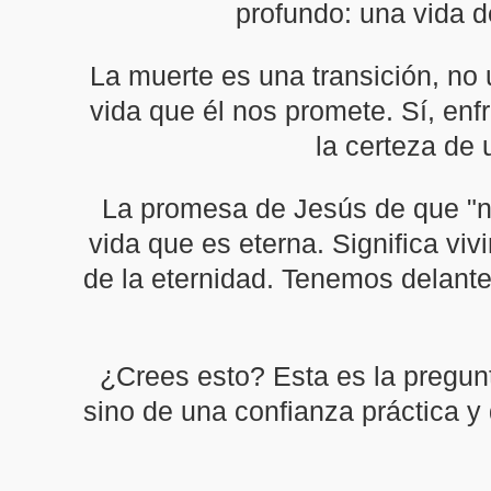
profundo: una vida de
La muerte es una transición, no 
vida que él nos promete. Sí, enf
la certeza de
La promesa de Jesús de que "no
vida que es eterna. Significa vi
de la eternidad. Tenemos delante
¿Crees esto? Esta es la pregunt
sino de una confianza práctica y 