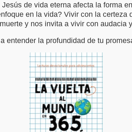
Jesús de vida eterna afecta la forma en
enfoque en la vida? Vivir con la certeza 
 muerte y nos invita a vivir con audacia y
 entender la profundidad de tu promesa d