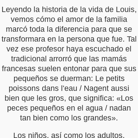
Leyendo la historia de la vida de Louis,
vemos cómo el amor de la familia
marcó toda la diferencia para que se
transformara en la persona que fue. Tal
vez ese profesor haya escuchado el
tradicional arrorró que las mamás
francesas suelen entonar para que sus
pequeños se duerman: Le petits
poissons dans l'eau / Nagent aussi
bien que les gros, que significa: «Los
peces pequeños en el agua / nadan
tan bien como los grandes».
Los niños, así como los adultos,