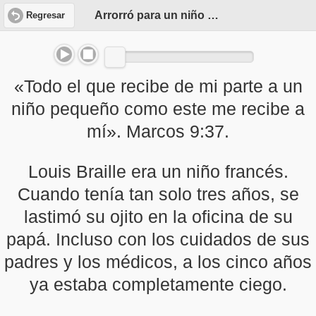
Arrorró para un niño inventor
Regresar
«Todo el que recibe de mi parte a un
niño pequeño como este me recibe a
mí». Marcos 9:37.
Louis Braille era un niño francés.
Cuando tenía tan solo tres años, se
lastimó su ojito en la oficina de su
papá. Incluso con los cuidados de sus
padres y los médicos, a los cinco años
ya estaba completamente ciego.