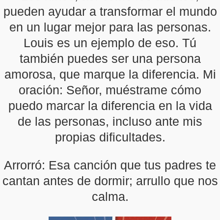
pueden ayudar a transformar el mundo
en un lugar mejor para las personas.
Louis es un ejemplo de eso. Tú
también puedes ser una persona
amorosa, que marque la diferencia. Mi
oración: Señor, muéstrame cómo
puedo marcar la diferencia en la vida
de las personas, incluso ante mis
propias dificultades.
Arrorró: Esa canción que tus padres te
cantan antes de dormir; arrullo que nos
calma.