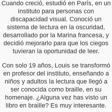
Cuando creció, estudió en París, en un
instituto para personas con
discapacidad visual. Conoció un
sistema de lectura en la oscuridad,
desarrollado por la Marina francesa, y
decidió mejorarlo para que los ciegos
tuvieran la oportunidad de leer.
Con solo 19 años, Louis se transformó
en profesor del instituto, enseñando a
niños y adultos la lectura que llegó a
ser conocida como braille, en su
homenaje. ¿Alguna vez has visto un
libro en braille? Es muy interesante.